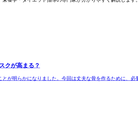
スクが高まる？
とが明らかになりました。今回は丈夫な骨を作るために、必要な