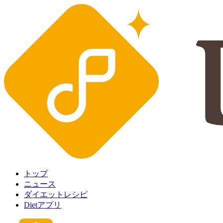
トップ
ニュース
ダイエットレシピ
Dietアプリ