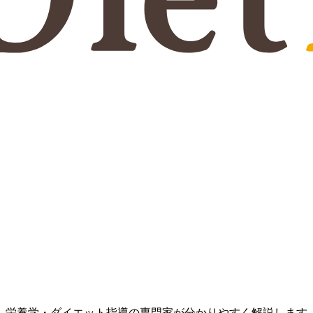
、栄養学・ダイエット指導の専門家が分かりやすく解説します