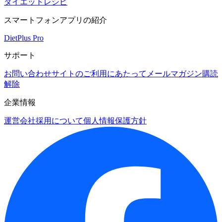
ダイエットレシピ
スマートフォンアプリの紹介
DietPlus Pro
サポート
お問い合わせ
サイトのご利用にあたって
メールマガジン購読
解除
企業情報
運営会社
採用について
個人情報保護方針