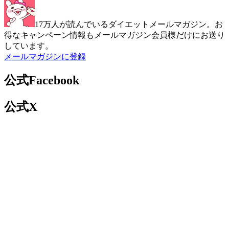
17万人が読んでいるダイエットメールマガジン。お
得なキャンペーン情報もメールマガジン会員様だけにお送り
しています。
メールマガジンに登録
公式Facebook
公式X