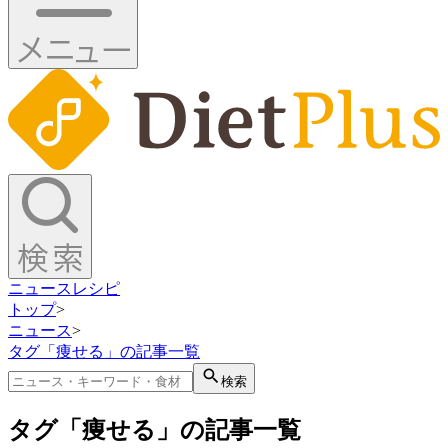
ニュース
レシピ
トップ
>
ニュース
>
タグ「痩せる」の記事一覧
検索
タグ「痩せる」の記事一覧