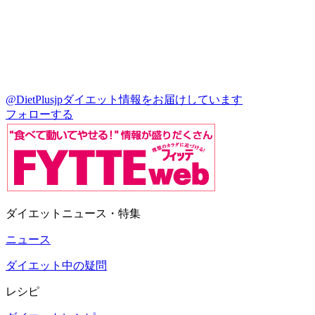
@DietPlusjp
ダイエット情報をお届けしています
フォローする
ダイエットニュース・特集
ニュース
ダイエット中の疑問
レシピ