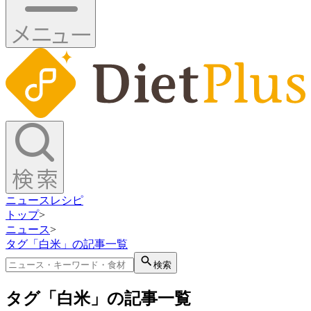
ニュース
レシピ
トップ
>
ニュース
>
タグ「白米」の記事一覧
検索
タグ「白米」の記事一覧