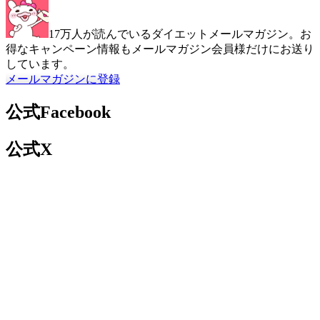
17万人が読んでいるダイエットメールマガジン。お
得なキャンペーン情報もメールマガジン会員様だけにお送り
しています。
メールマガジンに登録
公式Facebook
公式X