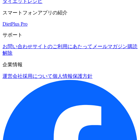
ダイエットレシピ
スマートフォンアプリの紹介
DietPlus Pro
サポート
お問い合わせ
サイトのご利用にあたって
メールマガジン購読
解除
企業情報
運営会社
採用について
個人情報保護方針