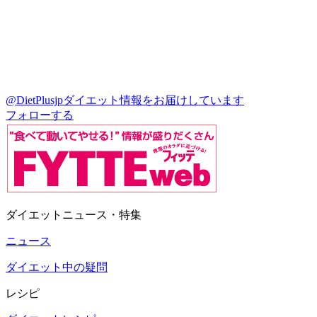
@DietPlusjp
ダイエット情報をお届けしています
フォローする
ダイエットニュース・特集
ニュース
ダイエット中の疑問
レシピ