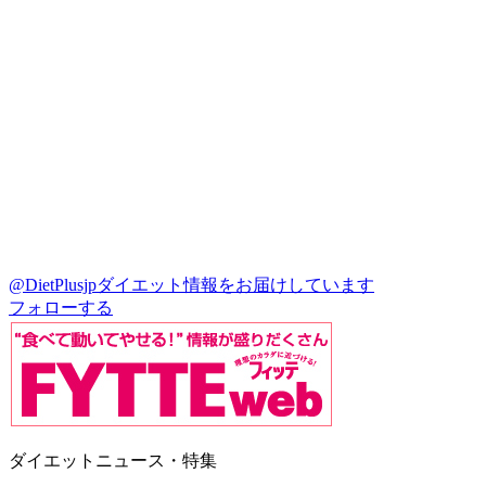
@DietPlusjp
ダイエット情報をお届けしています
フォローする
ダイエットニュース・特集