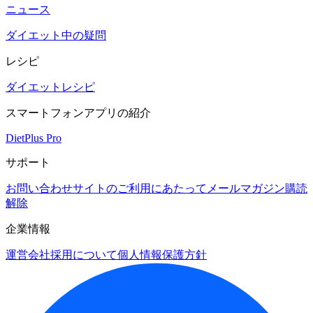
ニュース
ダイエット中の疑問
レシピ
ダイエットレシピ
スマートフォンアプリの紹介
DietPlus Pro
サポート
お問い合わせ
サイトのご利用にあたって
メールマガジン購読
解除
企業情報
運営会社
採用について
個人情報保護方針