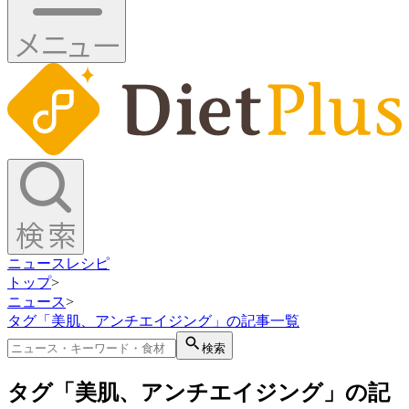
ニュース
レシピ
トップ
>
ニュース
>
タグ「美肌、アンチエイジング」の記事一覧
検索
タグ「美肌、アンチエイジング」の記