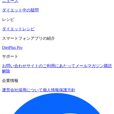
ニュース
ダイエット中の疑問
レシピ
ダイエットレシピ
スマートフォンアプリの紹介
DietPlus Pro
サポート
お問い合わせ
サイトのご利用にあたって
メールマガジン購読
解除
企業情報
運営会社
採用について
個人情報保護方針