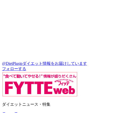
@DietPlusjp
ダイエット情報をお届けしています
フォローする
ダイエットニュース・特集