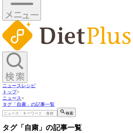
ニュース
レシピ
トップ
>
ニュース
>
タグ「自粛」の記事一覧
検索
タグ「自粛」の記事一覧