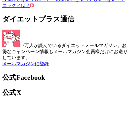
ニックとは？
ダイエットプラス通信
17万人が読んでいるダイエットメールマガジン。お
得なキャンペーン情報もメールマガジン会員様だけにお送り
しています。
メールマガジンに登録
公式Facebook
公式X