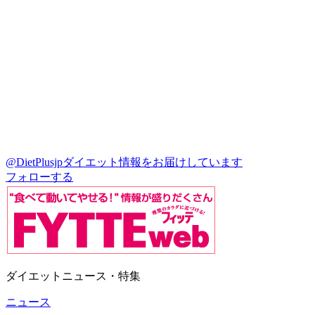
@DietPlusjp
ダイエット情報をお届けしています
フォローする
ダイエットニュース・特集
ニュース