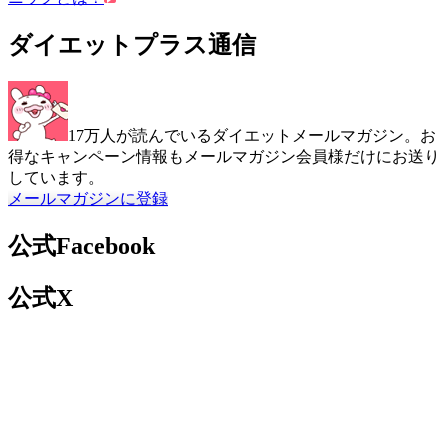
ダイエットプラス通信
17万人が読んでいるダイエットメールマガジン。お
得なキャンペーン情報もメールマガジン会員様だけにお送り
しています。
メールマガジンに登録
公式Facebook
公式X