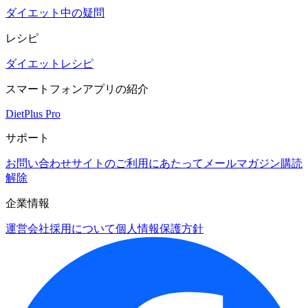
ダイエット中の疑問
レシピ
ダイエットレシピ
スマートフォンアプリの紹介
DietPlus Pro
サポート
お問い合わせ
サイトのご利用にあたって
メールマガジン購読
解除
企業情報
運営会社
採用について
個人情報保護方針