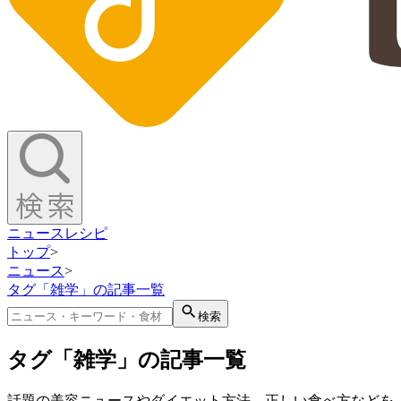
ニュース
レシピ
トップ
>
ニュース
>
タグ「雑学」の記事一覧
検索
タグ「雑学」の記事一覧
話題の美容ニュースやダイエット方法、正しい食べ方などを