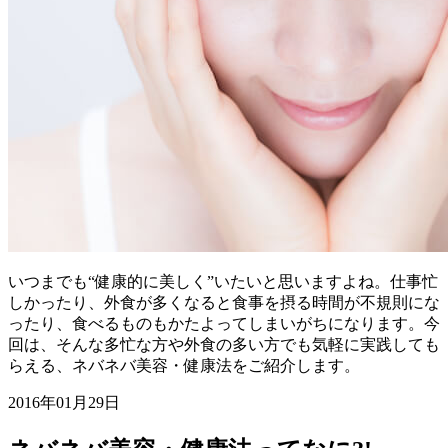
いつまでも“健康的に美しく”いたいと思いますよね。仕事忙
しかったり、外食が多くなると食事を摂る時間が不規則にな
ったり、食べるものもかたよってしまいがちになります。今
回は、そんな多忙な方や外食の多い方でも気軽に実践しても
らえる、ネバネバ美容・健康法をご紹介します。
2016年01月29日