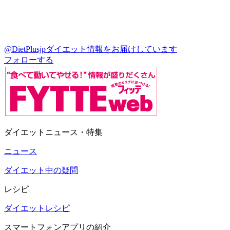
@DietPlusjp
ダイエット情報をお届けしています
フォローする
ダイエットニュース・特集
ニュース
ダイエット中の疑問
レシピ
ダイエットレシピ
スマートフォンアプリの紹介