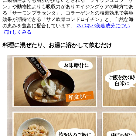
に動物性よりも脂肪が少ないとされる「フィッシュコラーゲ
ン」や動物性よりも吸収力がありエイジングケアの味方であ
る「サーモンプラセンタ」、コラーゲンとの相乗効果で美容
効果が期待できる「サメ軟骨コンドロイチン」と、自然な海
の恵みを豊富に配合しています。
ネバネバ美容成分につい
て詳しくみる
料理に混ぜたり、お湯に溶かして飲むだけ