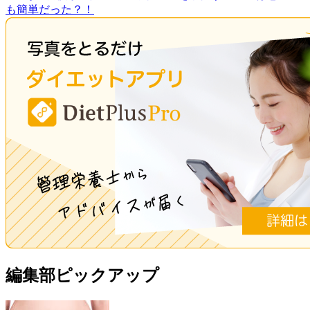
も簡単だった？！
編集部ピックアップ