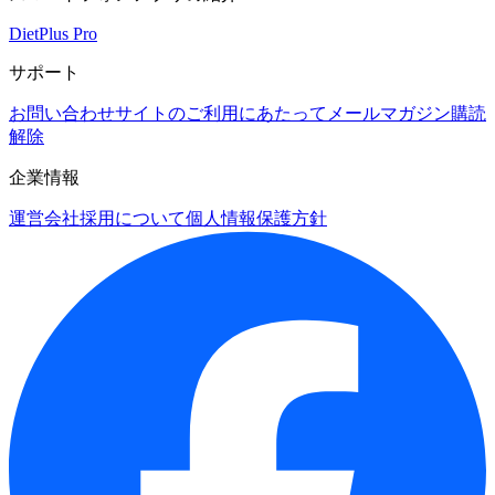
DietPlus Pro
サポート
お問い合わせ
サイトのご利用にあたって
メールマガジン購読
解除
企業情報
運営会社
採用について
個人情報保護方針