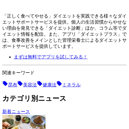
「正しく食べてやせる」ダイエットを実践できる様々なダイ
エットサポートサービスを提供。個人の生活習慣からやせな
い理由を発見できる「ダイエット診断」ほか、コラム等でダ
イエット情報を配信。 また、アプリ「ダイエットプラス」で
は、食事改善をメインとした管理栄養士によるダイエットサ
ポートサービスを提供しています。
まずは無料でアプリを試してみる！
関連キーワード
昆布
美容法
健康法
ミネラル
カテゴリ別ニュース
新着ニュース