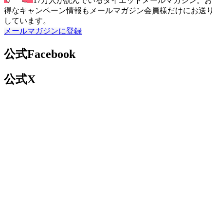
17万人が読んでいるダイエットメールマガジン。お
得なキャンペーン情報もメールマガジン会員様だけにお送り
しています。
メールマガジンに登録
公式Facebook
公式X