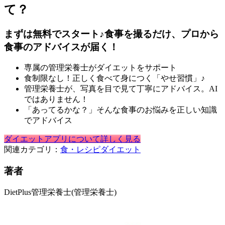
て？
まずは無料でスタート♪食事を撮るだけ、プロから
食事のアドバイスが届く！
専属の管理栄養士がダイエットをサポート
食制限なし！正しく食べて身につく「やせ習慣」♪
管理栄養士が、写真を目で見て丁寧にアドバイス。AI
ではありません！
「あってるかな？」そんな食事のお悩みを正しい知識
でアドバイス
ダイエットアプリについて詳しく見る
関連カテゴリ：
食・レシピ
ダイエット
著者
DietPlus管理栄養士
(管理栄養士)