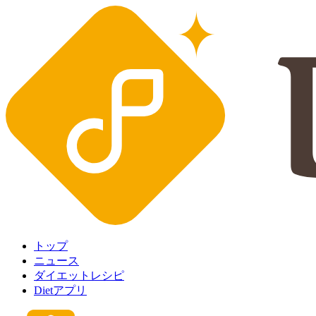
トップ
ニュース
ダイエットレシピ
Dietアプリ