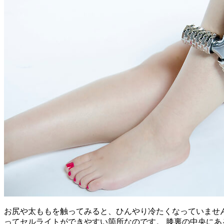
お尻や太ももを触ってみると、ひんやり冷たくなっていませ
ってセルライトができやすい箇所なのです。 膝裏の中央に