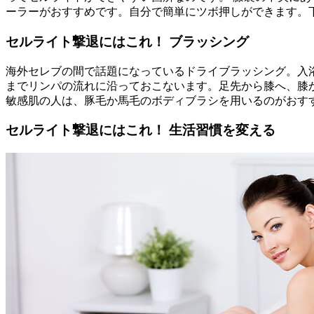
ーラーがおすすめです。自分で簡単にツボ押しができます。
セルライト撃退にはこれ！ ブラッシング
海外セレブの間で話題になっているドライブラッシング。入
までリンパの流れに沿っておこないます。足先から膝へ、膝
敏感肌の人は、豚毛か馬毛のボディブラシを用いるのがおす
セルライト撃退にはこれ！ 生活習慣を変える