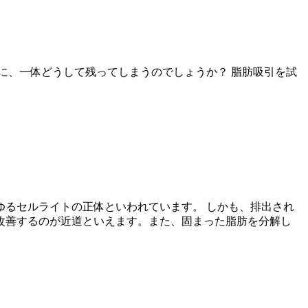
に、一体どうして残ってしまうのでしょうか？ 脂肪吸引を試
るセルライトの正体といわれています。 しかも、排出され
改善するのが近道といえます。また、固まった脂肪を分解し