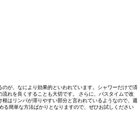
るのが、なにより効果的といわれています。シャワーだけで済
流れを良くすることも大切です。 さらに、バスタイムで改
け根はリンパが滞りやすい部分と言われているようなので、週
組める簡単な方法ばかりとなりますので、ぜひお試しください