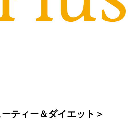
ューティー＆ダイエット＞