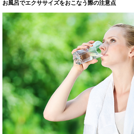
お風呂でエクササイズをおこなう際の注意点