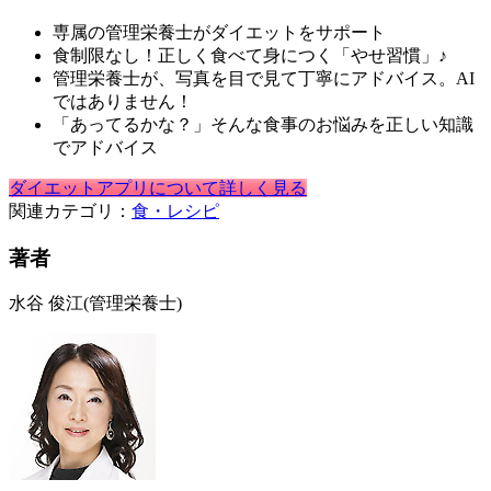
専属の管理栄養士がダイエットをサポート
食制限なし！正しく食べて身につく「やせ習慣」♪
管理栄養士が、写真を目で見て丁寧にアドバイス。AI
ではありません！
「あってるかな？」そんな食事のお悩みを正しい知識
でアドバイス
ダイエットアプリについて詳しく見る
関連カテゴリ：
食・レシピ
著者
水谷 俊江
(管理栄養士)