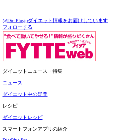
@DietPlusjp
ダイエット情報をお届けしています
フォローする
ダイエットニュース・特集
ニュース
ダイエット中の疑問
レシピ
ダイエットレシピ
スマートフォンアプリの紹介