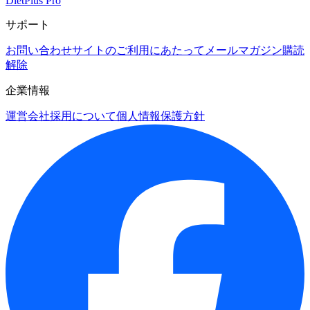
DietPlus Pro
サポート
お問い合わせ
サイトのご利用にあたって
メールマガジン購読
解除
企業情報
運営会社
採用について
個人情報保護方針