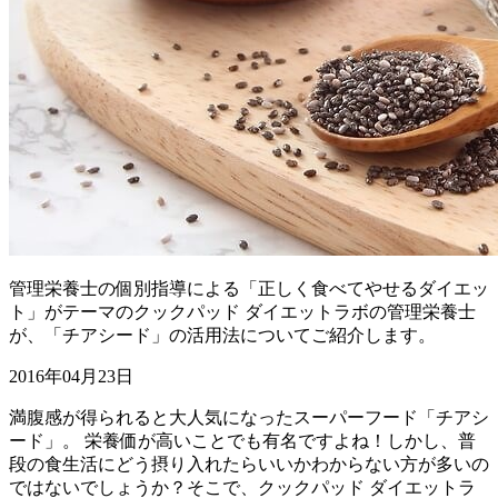
管理栄養士の個別指導による「正しく食べてやせるダイエッ
ト」がテーマのクックパッド ダイエットラボの管理栄養士
が、「チアシード」の活用法についてご紹介します。
2016年04月23日
満腹感が得られると大人気になったスーパーフード「チアシ
ード」。 栄養価が高いことでも有名ですよね！しかし、普
段の食生活にどう摂り入れたらいいかわからない方が多いの
ではないでしょうか？そこで、クックパッド ダイエットラ