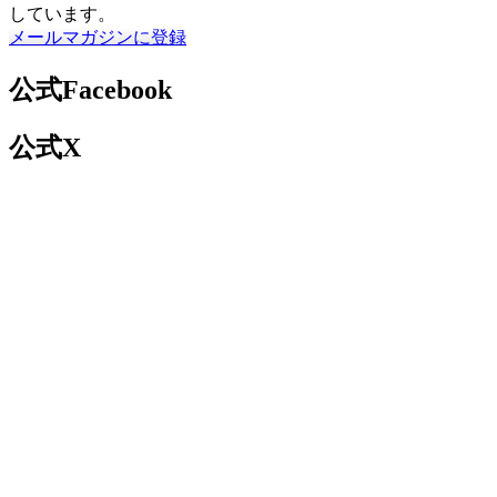
しています。
メールマガジンに登録
公式Facebook
公式X