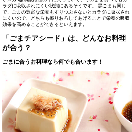
ラダに吸収されにくい状態にあるそうです。 黒ごまも同じ
で、ごまの豊富な栄養もすりつぶさないとカラダに吸収され
にくいので、どちらも擦りおろしてあげることで栄養の吸収
効果を高めることができるといえます。
「ごまチアシード」は、どんなお料理
が合う？
ごまに合うお料理なら何でも合います！