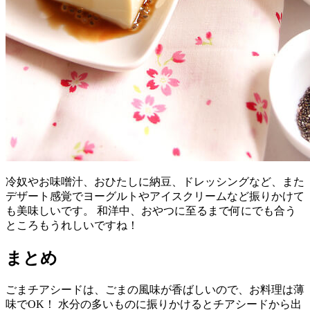
冷奴やお味噌汁、おひたしに納豆、ドレッシングなど、また
デザート感覚でヨーグルトやアイスクリームなど振りかけて
も美味しいです。 和洋中、おやつに至るまで何にでも合う
ところもうれしいですね！
まとめ
ごまチアシードは、ごまの風味が香ばしいので、お料理は薄
味でOK！ 水分の多いものに振りかけるとチアシードから出