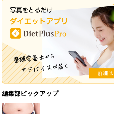
編集部ピックアップ