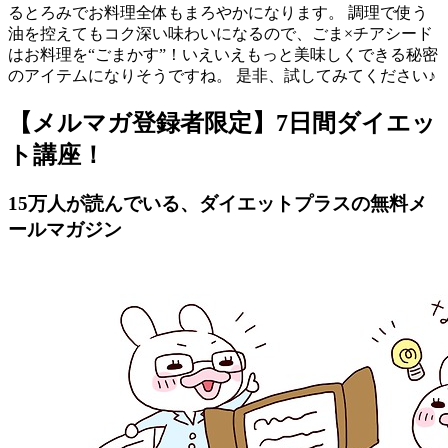
るとろみでお料理全体もまろやかになります。 調理で使う
油を控えてもコク深い味わいになるので、ごま×チアシード
はお料理を“ごまかす”！いえいえもっと美味しくできる秘密
のアイテムになりそうですね。 是非、試してみてください♪
【メルマガ登録者限定】7日間ダイエッ
ト講座！
15万人が読んでいる、ダイエットプラスの無料メ
ールマガジン