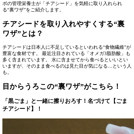
ボの管理栄養士が「チアシード」を気軽に取り入れられ
る“裏ワザ”をご紹介します。
チアシードを取り入れやすくする“裏
ワザ”とは？
チアシードは日本人に不足しているといわれる“食物繊維”が
豊富な食材です。 最近注目されている「オメガ3脂肪酸」も
多く含まれています。 水に含ませてから食べるといいとい
いますが、そのまま食べるのは見た目が気になる…という人
も。
目からうろこの“裏ワザ”がこちら！
「黒ごま」と一緒に擦りおろす！名づけて【ごま
チアシード】！