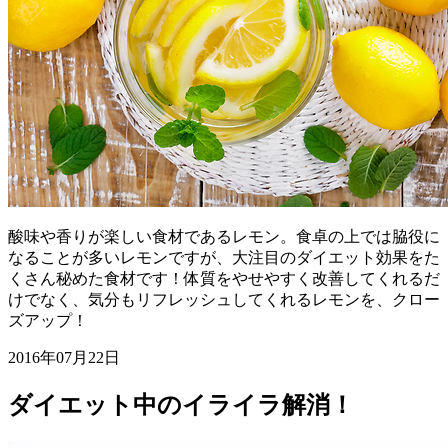
酸味や香りが楽しい食材であるレモン。食卓の上では脇役に
なることが多いレモンですが、大注目のダイエット効果をた
くさん秘めた食材です！体質をやせやすく改善してくれるだ
けでなく、気分もリフレッシュしてくれるレモンを、クロー
ズアップ！
2016年07月22日
ダイエット中のイライラ解消！