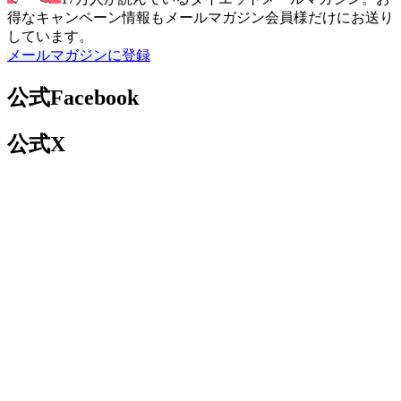
得なキャンペーン情報もメールマガジン会員様だけにお送り
しています。
メールマガジンに登録
公式Facebook
公式X