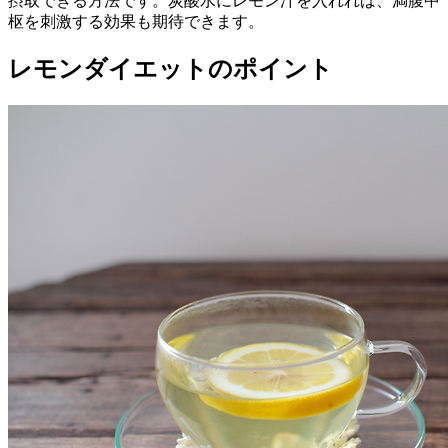
摂取できる方法です。炭酸水にレモン汁を入れれば、満腹中
枢を刺激する効果も期待できます。
レモンダイエットのポイント