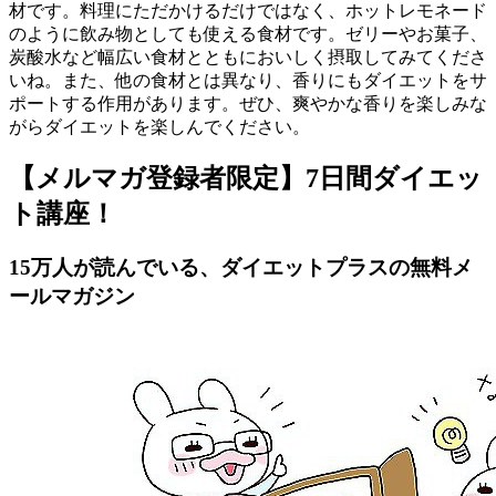
材です。料理にただかけるだけではなく、ホットレモネード
のように飲み物としても使える食材です。ゼリーやお菓子、
炭酸水など幅広い食材とともにおいしく摂取してみてくださ
いね。また、他の食材とは異なり、香りにもダイエットをサ
ポートする作用があります。ぜひ、爽やかな香りを楽しみな
がらダイエットを楽しんでください。
【メルマガ登録者限定】7日間ダイエッ
ト講座！
15万人が読んでいる、ダイエットプラスの無料メ
ールマガジン