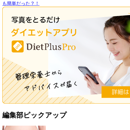
も簡単だった？！
編集部ピックアップ