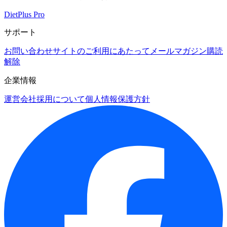
DietPlus Pro
サポート
お問い合わせ
サイトのご利用にあたって
メールマガジン購読
解除
企業情報
運営会社
採用について
個人情報保護方針