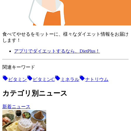
食べてやせるをモットーに、様々なダイエット情報をお届け
します！
アプリでダイエットするなら、DietPlus！
関連キーワード
ビタミン
ビタミンC
ミネラル
ナトリウム
カテゴリ別ニュース
新着ニュース