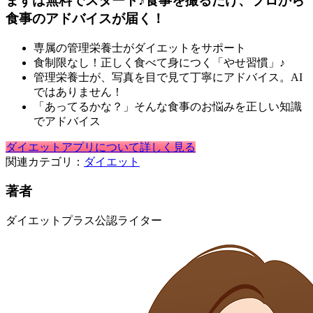
まずは無料でスタート♪食事を撮るだけ、プロから
食事のアドバイスが届く！
専属の管理栄養士がダイエットをサポート
食制限なし！正しく食べて身につく「やせ習慣」♪
管理栄養士が、写真を目で見て丁寧にアドバイス。AI
ではありません！
「あってるかな？」そんな食事のお悩みを正しい知識
でアドバイス
ダイエットアプリについて詳しく見る
関連カテゴリ：
ダイエット
著者
ダイエットプラス公認ライター