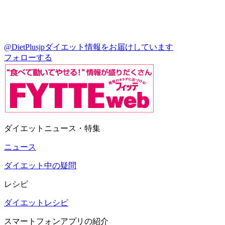
@DietPlusjp
ダイエット情報をお届けしています
フォローする
ダイエットニュース・特集
ニュース
ダイエット中の疑問
レシピ
ダイエットレシピ
スマートフォンアプリの紹介