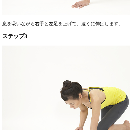
息を吸いながら右手と左足を上げて、遠くに伸ばします。
ステップ3