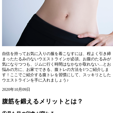
自信を持ってお気に入りの服を着こなすには、程よく引き締
まったたるみのないウエストラインが必須。お腹のたるみが
気になりつつも、ジムに行く時間はなかなか取れない…とお
悩みの方に、お家でできる、腹トレの方法を1つご紹介しま
す！ここでご紹介する腹トレを習慣にして、スッキリとした
ウエストラインを手に入れましょう♪
2020年10月09日
腹筋を鍛えるメリットとは？