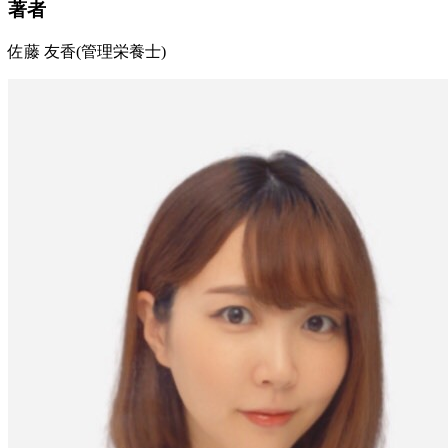
著者
佐藤 友香
(管理栄養士)