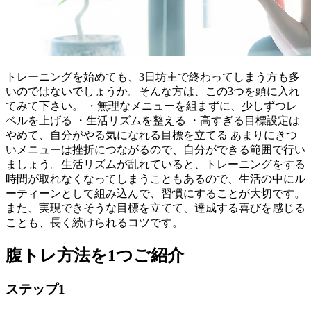
トレーニングを始めても、3日坊主で終わってしまう方も多
いのではないでしょうか。そんな方は、この3つを頭に入れ
てみて下さい。 ・無理なメニューを組まずに、少しずつレ
ベルを上げる ・生活リズムを整える ・高すぎる目標設定は
やめて、自分がやる気になれる目標を立てる あまりにきつ
いメニューは挫折につながるので、自分ができる範囲で行い
ましょう。生活リズムが乱れていると、トレーニングをする
時間が取れなくなってしまうこともあるので、生活の中にル
ーティーンとして組み込んで、習慣にすることが大切です。
また、実現できそうな目標を立てて、達成する喜びを感じる
ことも、長く続けられるコツです。
腹トレ方法を1つご紹介
ステップ1