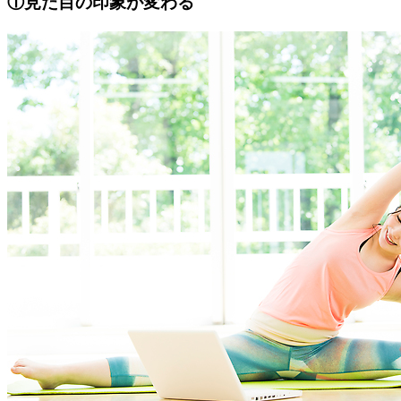
①見た目の印象が変わる