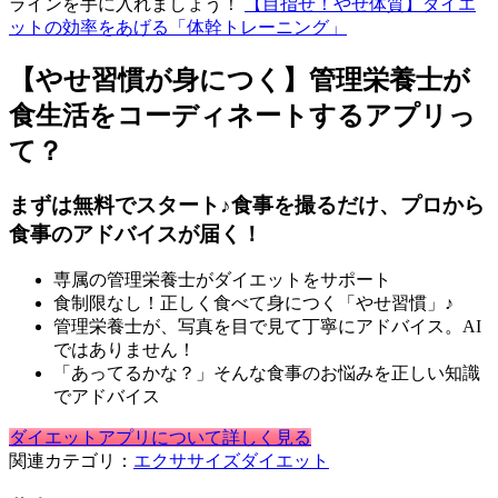
ラインを手に入れましょう！
【目指せ！やせ体質】ダイエ
ットの効率をあげる「体幹トレーニング」
【やせ習慣が身につく】管理栄養士が
食生活をコーディネートするアプリっ
て？
まずは無料でスタート♪食事を撮るだけ、プロから
食事のアドバイスが届く！
専属の管理栄養士がダイエットをサポート
食制限なし！正しく食べて身につく「やせ習慣」♪
管理栄養士が、写真を目で見て丁寧にアドバイス。AI
ではありません！
「あってるかな？」そんな食事のお悩みを正しい知識
でアドバイス
ダイエットアプリについて詳しく見る
関連カテゴリ：
エクササイズ
ダイエット