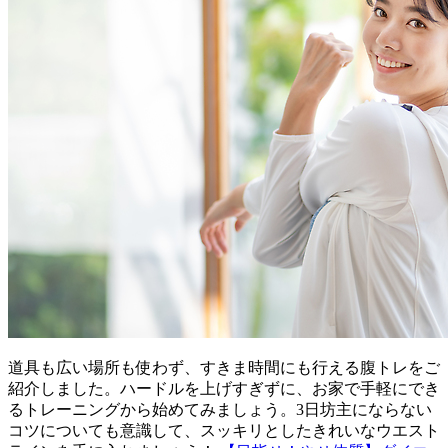
道具も広い場所も使わず、すきま時間にも行える腹トレをご
紹介しました。ハードルを上げすぎずに、お家で手軽にでき
るトレーニングから始めてみましょう。3日坊主にならない
コツについても意識して、スッキリとしたきれいなウエスト