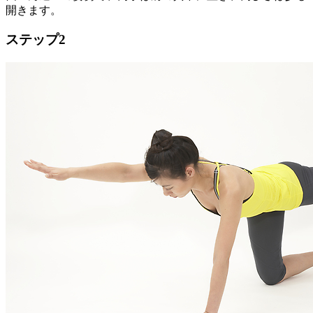
開きます。
ステップ2