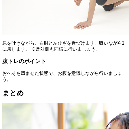
息を吐きながら、右肘と左ひざを近づけます。吸いながら2
に戻します。 ※反対側も同様に行いましょう。
腹トレのポイント
おへそを凹ませた状態で、お腹を意識しながら行いましょ
う。
まとめ