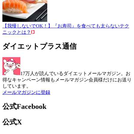
【我慢しないでOK！】『お寿司』を食べても太らないテク
ニックとは？
ダイエットプラス通信
17万人が読んでいるダイエットメールマガジン。お
得なキャンペーン情報もメールマガジン会員様だけにお送り
しています。
メールマガジンに登録
公式Facebook
公式X