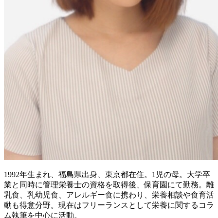
1992年生まれ、福島県出身、東京都在住。1児の母。大学卒
業と同時に管理栄養士の資格を取得後、保育園にて勤務。離
乳食、乳幼児食、アレルギー食に携わり、栄養相談や食育活
動も得意分野。現在はフリーランスとして栄養に関するコラ
ム執筆を中心に活動。