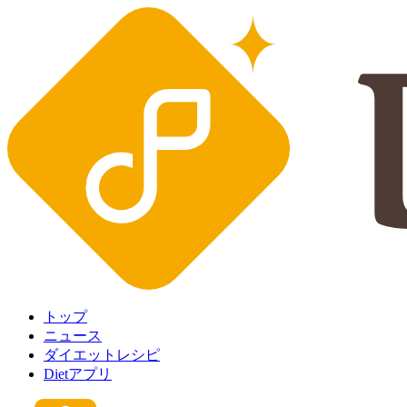
トップ
ニュース
ダイエットレシピ
Dietアプリ