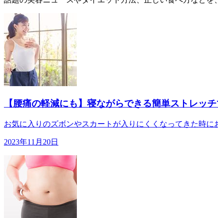
【腰痛の軽減にも】寝ながらできる簡単ストレッチ
お気に入りのズボンやスカートが入りにくくなってきた時にお
2023年11月20日