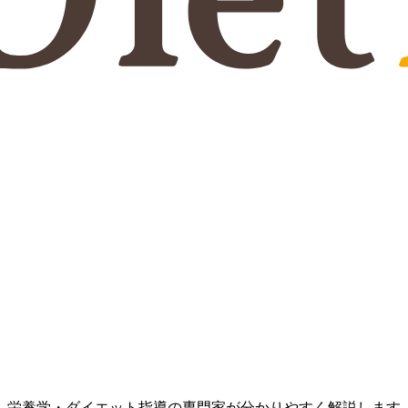
、栄養学・ダイエット指導の専門家が分かりやすく解説します