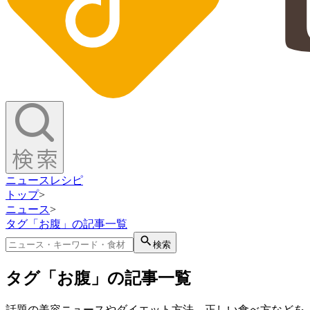
ニュース
レシピ
トップ
>
ニュース
>
タグ「お腹」の記事一覧
検索
タグ「お腹」の記事一覧
話題の美容ニュースやダイエット方法、正しい食べ方などを