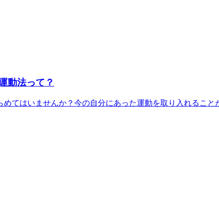
運動法って？
めてはいませんか？今の自分にあった運動を取り入れることがで