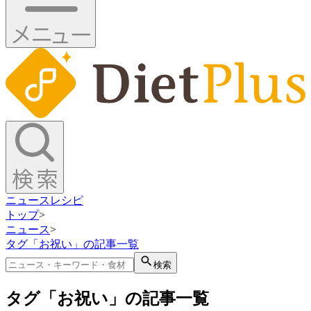
ニュース
レシピ
トップ
>
ニュース
>
タグ「お祝い」の記事一覧
検索
タグ「お祝い」の記事一覧