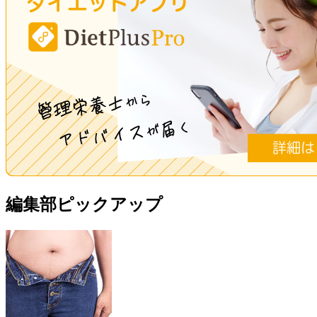
編集部ピックアップ