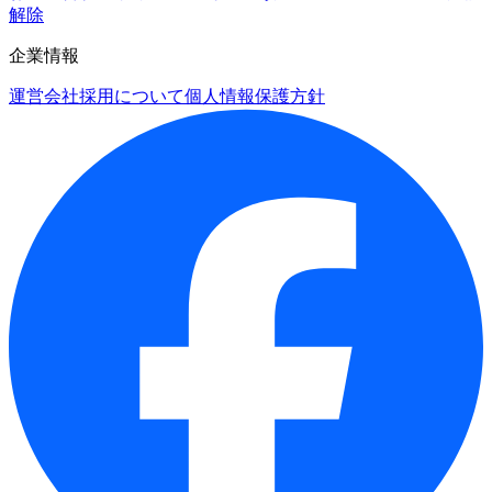
解除
企業情報
運営会社
採用について
個人情報保護方針