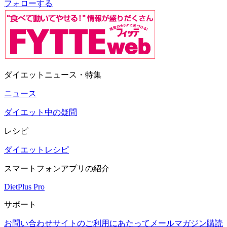
フォローする
ダイエットニュース・特集
ニュース
ダイエット中の疑問
レシピ
ダイエットレシピ
スマートフォンアプリの紹介
DietPlus Pro
サポート
お問い合わせ
サイトのご利用にあたって
メールマガジン購読