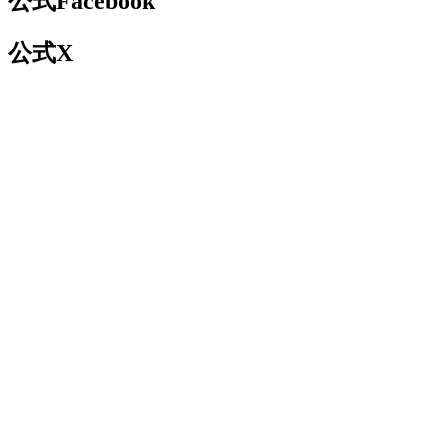
公式Facebook
公式X