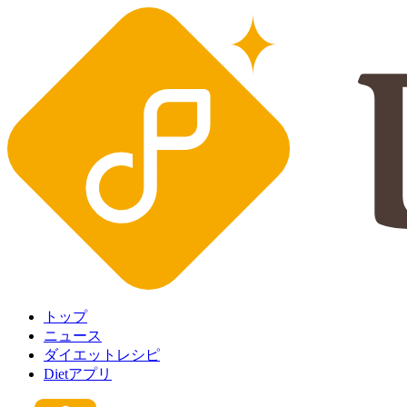
トップ
ニュース
ダイエットレシピ
Dietアプリ