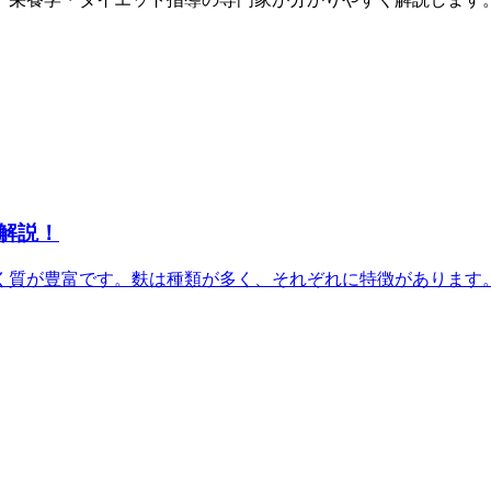
解説！
質が豊富です。麩は種類が多く、それぞれに特徴があります。今