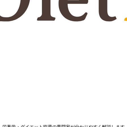
、栄養学・ダイエット指導の専門家が分かりやすく解説します