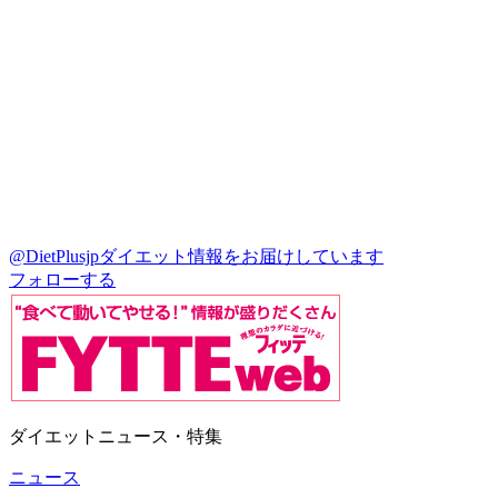
@DietPlusjp
ダイエット情報をお届けしています
フォローする
ダイエットニュース・特集
ニュース