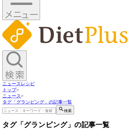
ニュース
レシピ
トップ
>
ニュース
>
タグ「グランピング」の記事一覧
検索
タグ「グランピング」の記事一覧