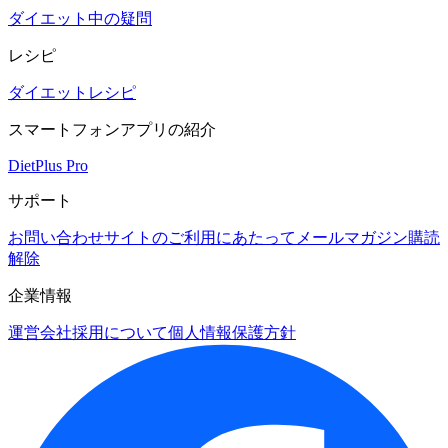
ダイエット中の疑問
レシピ
ダイエットレシピ
スマートフォンアプリの紹介
DietPlus Pro
サポート
お問い合わせ
サイトのご利用にあたって
メールマガジン購読
解除
企業情報
運営会社
採用について
個人情報保護方針