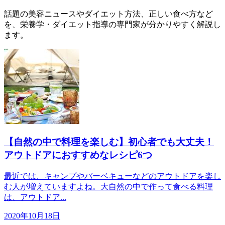
話題の美容ニュースやダイエット方法、正しい食べ方など
を、栄養学・ダイエット指導の専門家が分かりやすく解説し
ます。
【自然の中で料理を楽しむ】初心者でも大丈夫！
アウトドアにおすすめなレシピ6つ
最近では、キャンプやバーベキューなどのアウトドアを楽し
む人が増えていますよね。大自然の中で作って食べる料理
は、アウトドア...
2020年10月18日