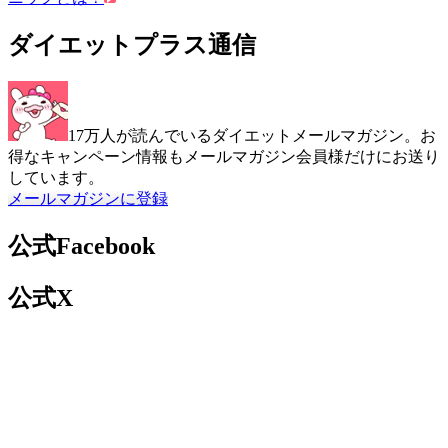
ダイエットプラス通信
17万人が読んでいるダイエットメールマガジン。お
得なキャンペーン情報もメールマガジン会員様だけにお送り
しています。
メールマガジンに登録
公式Facebook
公式X