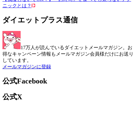
ニックとは？
ダイエットプラス通信
17万人が読んでいるダイエットメールマガジン。お
得なキャンペーン情報もメールマガジン会員様だけにお送り
しています。
メールマガジンに登録
公式Facebook
公式X