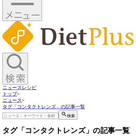
ニュース
レシピ
トップ
>
ニュース
>
タグ「コンタクトレンズ」の記事一覧
検索
タグ「コンタクトレンズ」の記事一覧