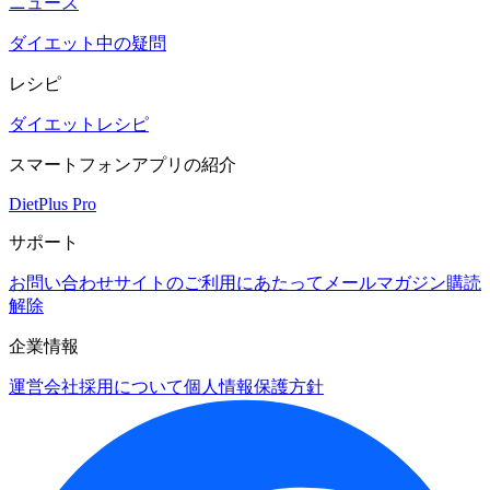
ニュース
ダイエット中の疑問
レシピ
ダイエットレシピ
スマートフォンアプリの紹介
DietPlus Pro
サポート
お問い合わせ
サイトのご利用にあたって
メールマガジン購読
解除
企業情報
運営会社
採用について
個人情報保護方針