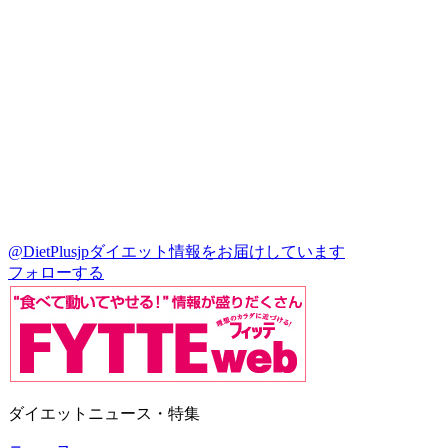
@DietPlusjp
ダイエット情報をお届けしています
フォローする
ダイエットニュース・特集