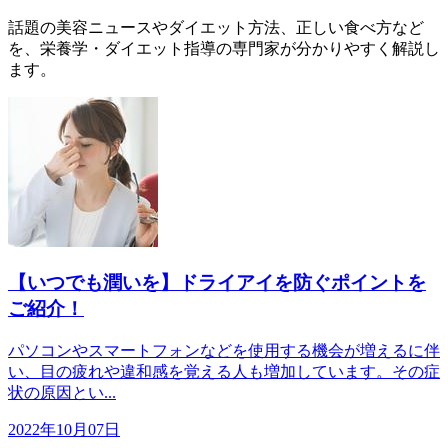
話題の美容ニュースやダイエット方法、正しい食べ方など
を、栄養学・ダイエット指導の専門家が分かりやすく解説し
ます。
【いつでも潤いを】ドライアイを防ぐポイントを
ご紹介！
パソコンやスマートフォンなどを使用する機会が増えるに伴
い、目の疲れや違和感を覚える人も増加しています。その症
状の原因とい...
2022年10月07日