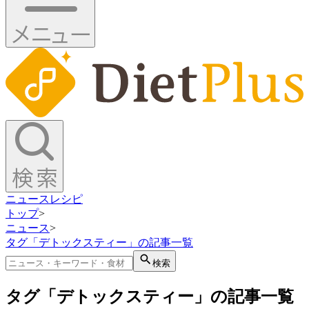
ニュース
レシピ
トップ
>
ニュース
>
タグ「デトックスティー」の記事一覧
検索
タグ「デトックスティー」の記事一覧