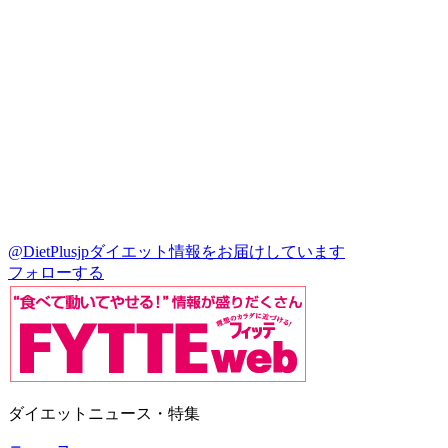
@DietPlusjp
ダイエット情報をお届けしています
フォローする
ダイエットニュース・特集