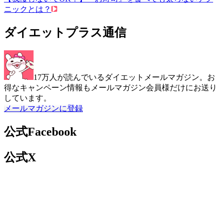
ニックとは？
ダイエットプラス通信
17万人が読んでいるダイエットメールマガジン。お
得なキャンペーン情報もメールマガジン会員様だけにお送り
しています。
メールマガジンに登録
公式Facebook
公式X