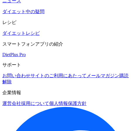
ニュース
ダイエット中の疑問
レシピ
ダイエットレシピ
スマートフォンアプリの紹介
DietPlus Pro
サポート
お問い合わせ
サイトのご利用にあたって
メールマガジン購読
解除
企業情報
運営会社
採用について
個人情報保護方針