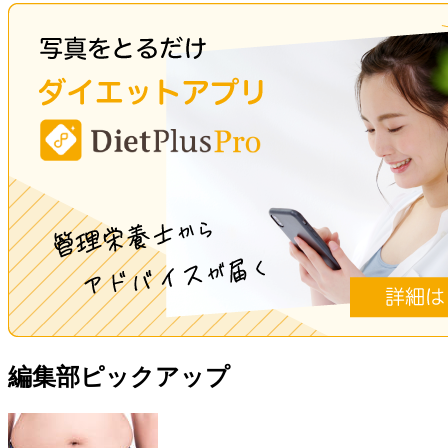
編集部ピックアップ