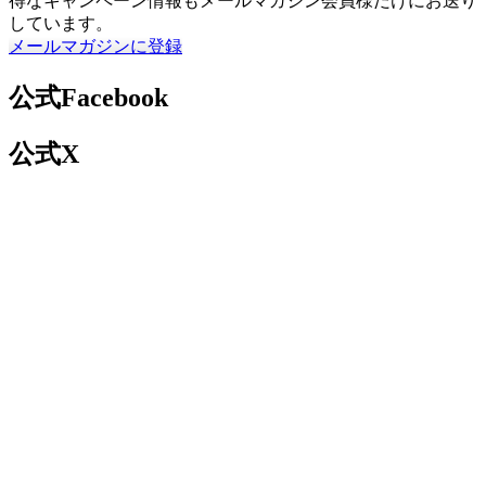
得なキャンペーン情報もメールマガジン会員様だけにお送り
しています。
メールマガジンに登録
公式Facebook
公式X