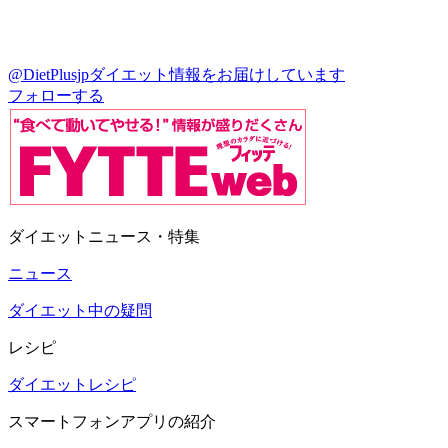
@DietPlusjp
ダイエット情報をお届けしています
フォローする
ダイエットニュース・特集
ニュース
ダイエット中の疑問
レシピ
ダイエットレシピ
スマートフォンアプリの紹介