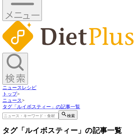
ニュース
レシピ
トップ
>
ニュース
>
タグ「ルイボスティー」の記事一覧
検索
タグ「ルイボスティー」の記事一覧