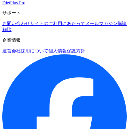
DietPlus Pro
サポート
お問い合わせ
サイトのご利用にあたって
メールマガジン購読
解除
企業情報
運営会社
採用について
個人情報保護方針