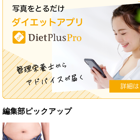
編集部ピックアップ