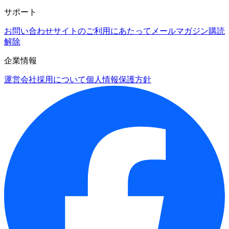
サポート
お問い合わせ
サイトのご利用にあたって
メールマガジン購読
解除
企業情報
運営会社
採用について
個人情報保護方針