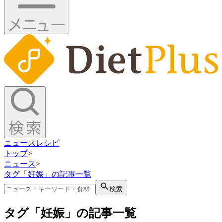
ニュース
レシピ
トップ
>
ニュース
>
タグ「妊娠」の記事一覧
検索
タグ「妊娠」の記事一覧