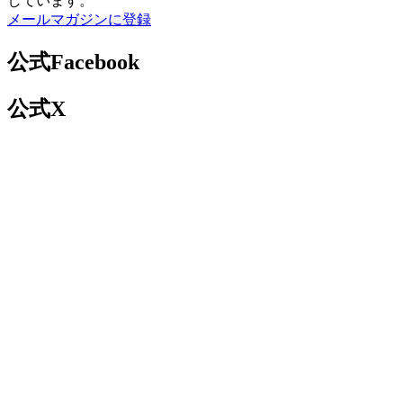
しています。
メールマガジンに登録
公式Facebook
公式X