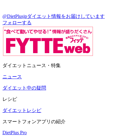
@DietPlusjp
ダイエット情報をお届けしています
フォローする
ダイエットニュース・特集
ニュース
ダイエット中の疑問
レシピ
ダイエットレシピ
スマートフォンアプリの紹介
DietPlus Pro