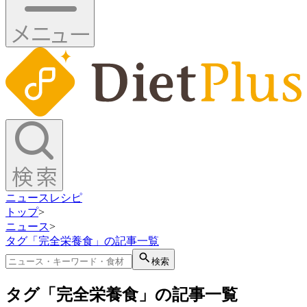
ニュース
レシピ
トップ
>
ニュース
>
タグ「完全栄養食」の記事一覧
検索
タグ「完全栄養食」の記事一覧