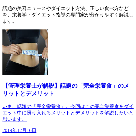
話題の美容ニュースやダイエット方法、正しい食べ方など
を、栄養学・ダイエット指導の専門家が分かりやすく解説し
ます。
【管理栄養士が解説】話題の「完全栄養食」のメ
リットとデメリット
いま、話題の「完全栄養食」。今回はこの完全栄養食をダイ
エット中に摂り入れるメリットとデメリットを解説したいと
思います。
2019年12月16日