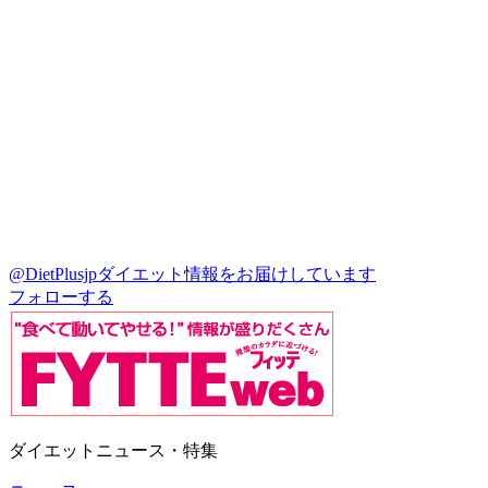
@DietPlusjp
ダイエット情報をお届けしています
フォローする
ダイエットニュース・特集