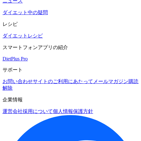
ニュース
ダイエット中の疑問
レシピ
ダイエットレシピ
スマートフォンアプリの紹介
DietPlus Pro
サポート
お問い合わせ
サイトのご利用にあたって
メールマガジン購読
解除
企業情報
運営会社
採用について
個人情報保護方針