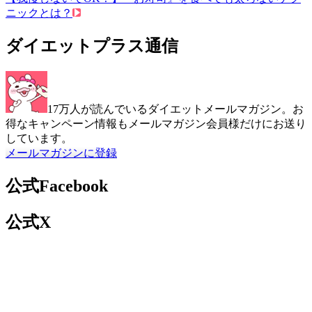
ニックとは？
ダイエットプラス通信
17万人が読んでいるダイエットメールマガジン。お
得なキャンペーン情報もメールマガジン会員様だけにお送り
しています。
メールマガジンに登録
公式Facebook
公式X