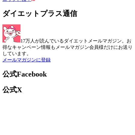
ダイエットプラス通信
17万人が読んでいるダイエットメールマガジン。お
得なキャンペーン情報もメールマガジン会員様だけにお送り
しています。
メールマガジンに登録
公式Facebook
公式X