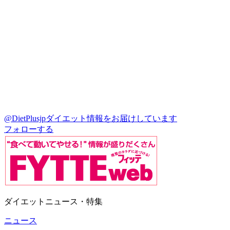
@DietPlusjp
ダイエット情報をお届けしています
フォローする
ダイエットニュース・特集
ニュース