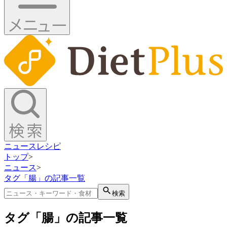
ニュース
レシピ
トップ
>
ニュース
>
タグ「腸」の記事一覧
検索
タグ「腸」の記事一覧