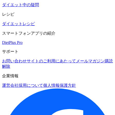
ダイエット中の疑問
レシピ
ダイエットレシピ
スマートフォンアプリの紹介
DietPlus Pro
サポート
お問い合わせ
サイトのご利用にあたって
メールマガジン購読
解除
企業情報
運営会社
採用について
個人情報保護方針