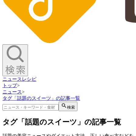
ニュース
レシピ
トップ
>
ニュース
>
タグ「話題のスイーツ」の記事一覧
検索
タグ「話題のスイーツ」の記事一覧
話題の美容ニュースやダイエット方法、正しい食べ方などを