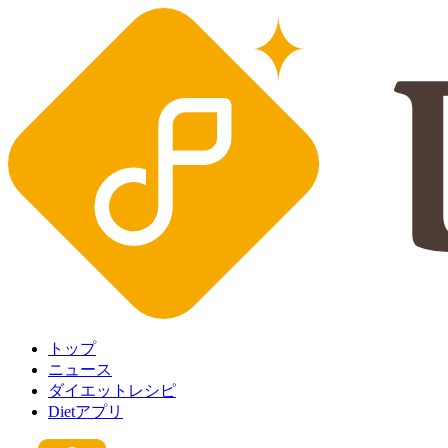
トップ
ニュース
ダイエットレシピ
Dietアプリ