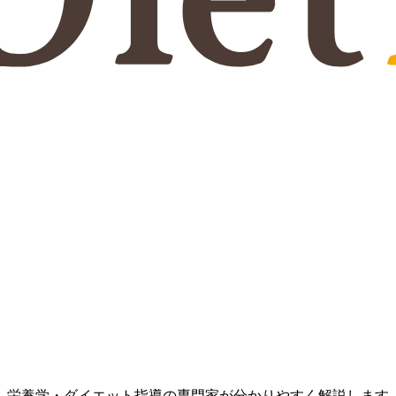
、栄養学・ダイエット指導の専門家が分かりやすく解説します