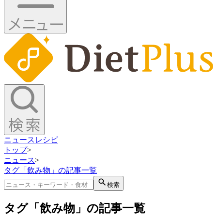
ニュース
レシピ
トップ
>
ニュース
>
タグ「飲み物」の記事一覧
検索
タグ「飲み物」の記事一覧