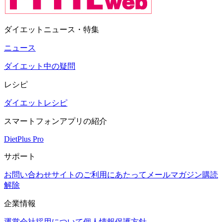
ダイエットニュース・特集
ニュース
ダイエット中の疑問
レシピ
ダイエットレシピ
スマートフォンアプリの紹介
DietPlus Pro
サポート
お問い合わせ
サイトのご利用にあたって
メールマガジン購読
解除
企業情報
運営会社
採用について
個人情報保護方針