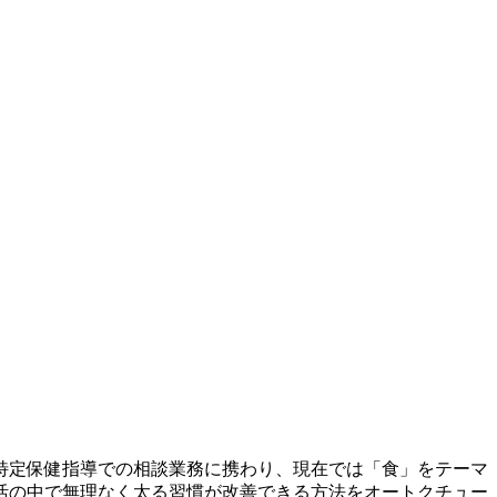
特定保健指導での相談業務に携わり、現在では「食」をテーマ
活の中で無理なく太る習慣が改善できる方法をオートクチュー