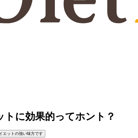
ットに効果的ってホント？
イエットの強い味方です