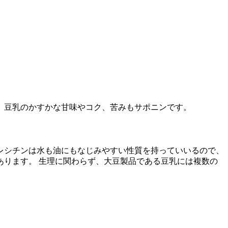
、豆乳のかすかな甘味やコク、苦みもサポニンです。
レシチンは水も油にもなじみやすい性質を持っていいるので、
ります。 生理に関わらず、大豆製品である豆乳には複数の