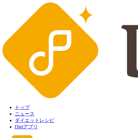
トップ
ニュース
ダイエットレシピ
Dietアプリ