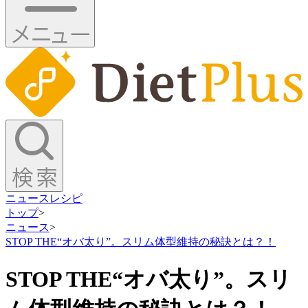
ニュース
レシピ
トップ
>
ニュース
>
STOP THE“オバ太り”。スリム体型維持の秘訣とは？！
STOP THE“オバ太り”。スリ