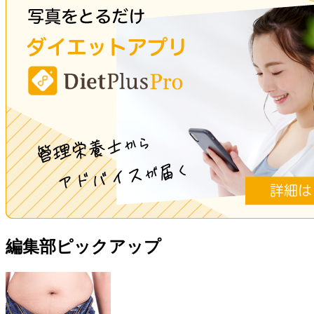
編集部ピックアップ