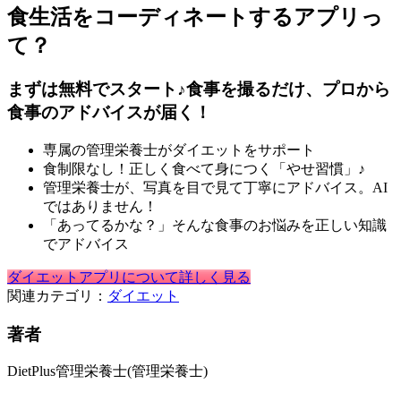
食生活をコーディネートするアプリっ
て？
まずは無料でスタート♪食事を撮るだけ、プロから
食事のアドバイスが届く！
専属の管理栄養士がダイエットをサポート
食制限なし！正しく食べて身につく「やせ習慣」♪
管理栄養士が、写真を目で見て丁寧にアドバイス。AI
ではありません！
「あってるかな？」そんな食事のお悩みを正しい知識
でアドバイス
ダイエットアプリについて詳しく見る
関連カテゴリ：
ダイエット
著者
DietPlus管理栄養士
(管理栄養士)