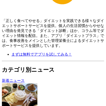
「正しく食べてやせる」ダイエットを実践できる様々なダイ
エットサポートサービスを提供。個人の生活習慣からやせな
い理由を発見できる「ダイエット診断」ほか、コラム等でダ
イエット情報を配信。 また、アプリ「ダイエットプラス」で
は、食事改善をメインとした管理栄養士によるダイエットサ
ポートサービスを提供しています。
まずは無料でアプリを試してみる！
カテゴリ別ニュース
新着ニュース