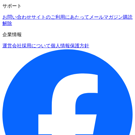
サポート
お問い合わせ
サイトのご利用にあたって
メールマガジン購読
解除
企業情報
運営会社
採用について
個人情報保護方針