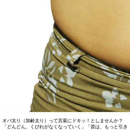
オバ太り（加齢太り）って言葉にドキッ！としませんか？
「どんどん、くびれがなくなっていく」「昔は、もっと引き