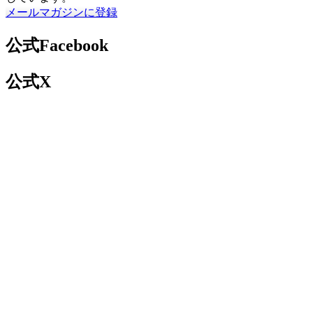
メールマガジンに登録
公式Facebook
公式X