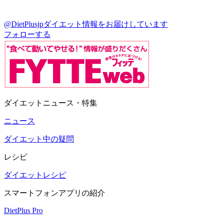
@DietPlusjp
ダイエット情報をお届けしています
フォローする
ダイエットニュース・特集
ニュース
ダイエット中の疑問
レシピ
ダイエットレシピ
スマートフォンアプリの紹介
DietPlus Pro