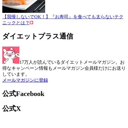
【我慢しないでOK！】『お寿司』を食べても太らないテク
ニックとは？
ダイエットプラス通信
17万人が読んでいるダイエットメールマガジン。お
得なキャンペーン情報もメールマガジン会員様だけにお送り
しています。
メールマガジンに登録
公式Facebook
公式X