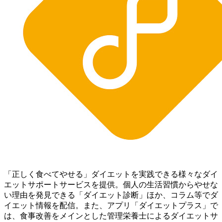
「正しく食べてやせる」ダイエットを実践できる様々なダイ
エットサポートサービスを提供。個人の生活習慣からやせな
い理由を発見できる「ダイエット診断」ほか、コラム等でダ
イエット情報を配信。 また、アプリ「ダイエットプラス」で
は、食事改善をメインとした管理栄養士によるダイエットサ