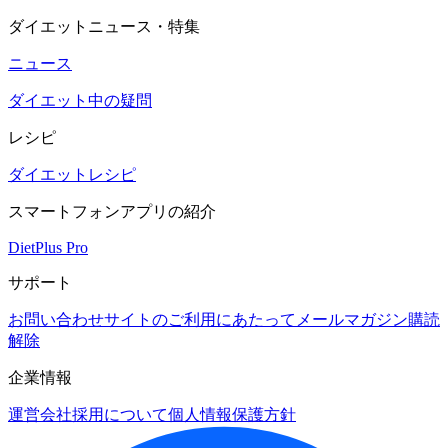
ダイエットニュース・特集
ニュース
ダイエット中の疑問
レシピ
ダイエットレシピ
スマートフォンアプリの紹介
DietPlus Pro
サポート
お問い合わせ
サイトのご利用にあたって
メールマガジン購読
解除
企業情報
運営会社
採用について
個人情報保護方針