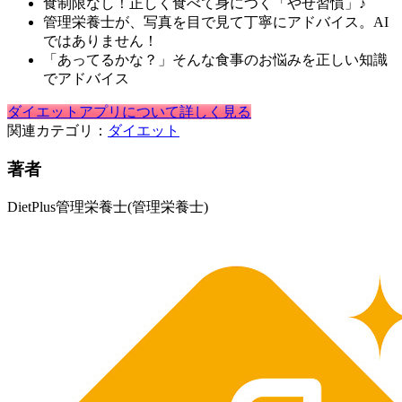
食制限なし！正しく食べて身につく「やせ習慣」♪
管理栄養士が、写真を目で見て丁寧にアドバイス。AI
ではありません！
「あってるかな？」そんな食事のお悩みを正しい知識
でアドバイス
ダイエットアプリについて詳しく見る
関連カテゴリ：
ダイエット
著者
DietPlus管理栄養士
(管理栄養士)