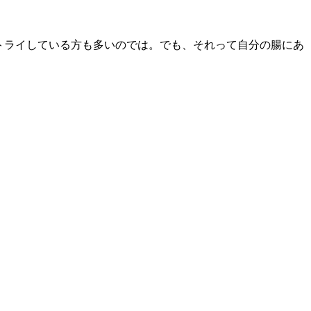
トライしている方も多いのでは。でも、それって自分の腸にあ