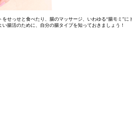
トをせっせと食べたり、腸のマッサージ、いわゆる“腸モミ”に
よい腸活のために、自分の腸タイプを知っておきましょう！