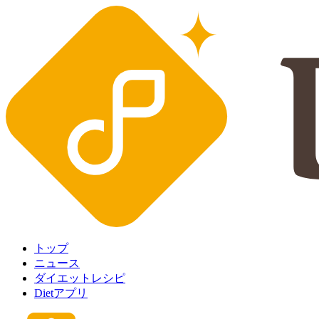
トップ
ニュース
ダイエットレシピ
Dietアプリ