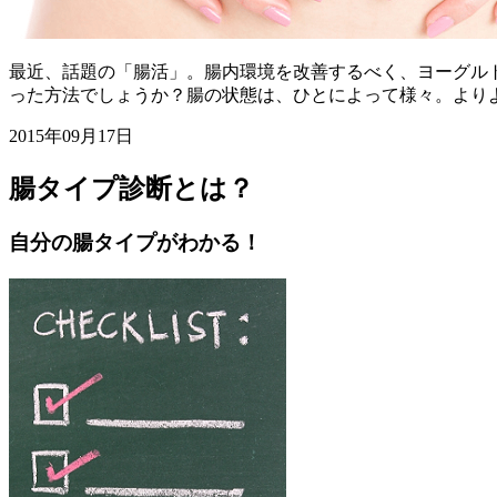
最近、話題の「腸活」。腸内環境を改善するべく、ヨーグル
った方法でしょうか？腸の状態は、ひとによって様々。より
2015年09月17日
腸タイプ診断とは？
自分の腸タイプがわかる！