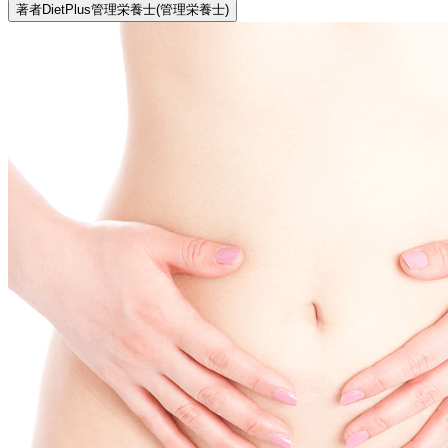
著者
DietPlus管理栄養士
(管理栄養士)