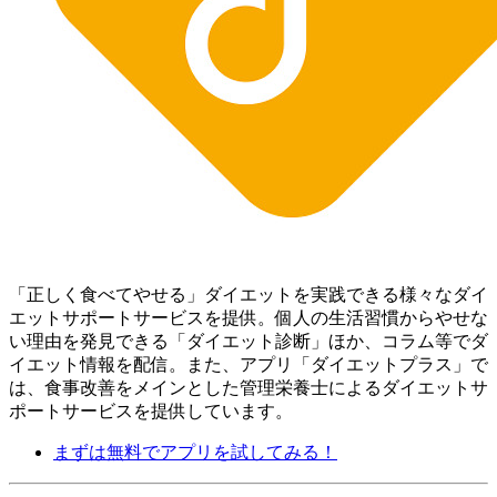
「正しく食べてやせる」ダイエットを実践できる様々なダイ
エットサポートサービスを提供。個人の生活習慣からやせな
い理由を発見できる「ダイエット診断」ほか、コラム等でダ
イエット情報を配信。 また、アプリ「ダイエットプラス」で
は、食事改善をメインとした管理栄養士によるダイエットサ
ポートサービスを提供しています。
まずは無料でアプリを試してみる！