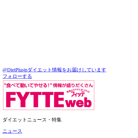
@DietPlusjp
ダイエット情報をお届けしています
フォローする
ダイエットニュース・特集
ニュース