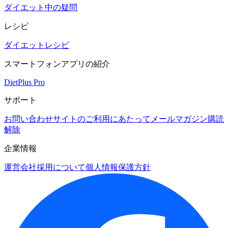
ダイエット中の疑問
レシピ
ダイエットレシピ
スマートフォンアプリの紹介
DietPlus Pro
サポート
お問い合わせ
サイトのご利用にあたって
メールマガジン購読
解除
企業情報
運営会社
採用について
個人情報保護方針