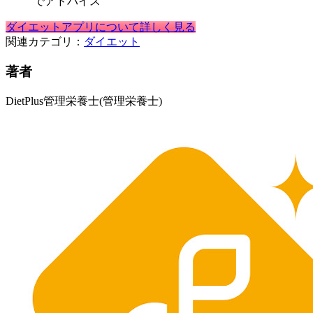
でアドバイス
ダイエットアプリについて詳しく見る
関連カテゴリ：
ダイエット
著者
DietPlus管理栄養士
(管理栄養士)