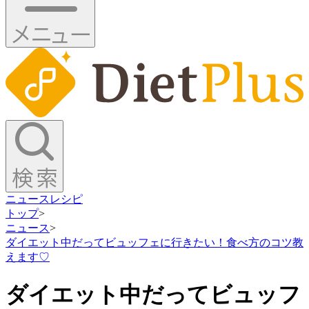
ニュース
レシピ
トップ
>
ニュース
>
ダイエット中だってビュッフェに行きたい！食べ方のコツ教
えます♡
ダイエット中だってビュッフ