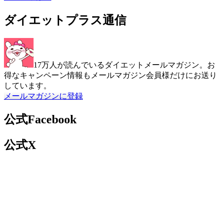
ダイエットプラス通信
17万人が読んでいるダイエットメールマガジン。お
得なキャンペーン情報もメールマガジン会員様だけにお送り
しています。
メールマガジンに登録
公式Facebook
公式X