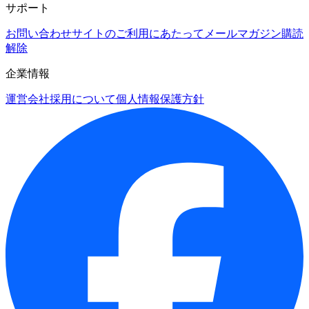
サポート
お問い合わせ
サイトのご利用にあたって
メールマガジン購読
解除
企業情報
運営会社
採用について
個人情報保護方針