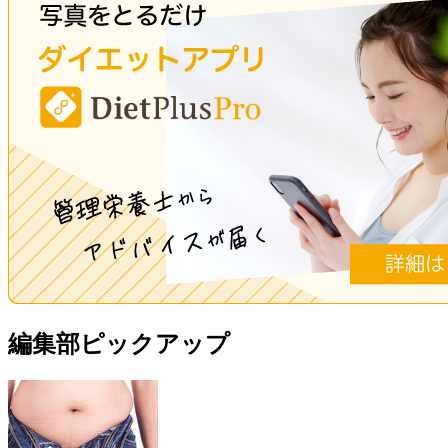
編集部ピックアップ