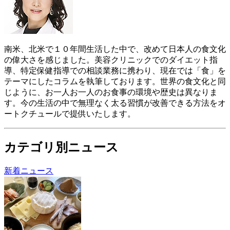
南米、北米で１０年間生活した中で、改めて日本人の食文化
の偉大さを感じました。美容クリニックでのダイエット指
導、特定保健指導での相談業務に携わり、現在では「食」を
テーマにしたコラムを執筆しております。世界の食文化と同
じように、お一人お一人のお食事の環境や歴史は異なりま
す。今の生活の中で無理なく太る習慣が改善できる方法をオ
ートクチュールで提供いたします。
カテゴリ別ニュース
新着ニュース