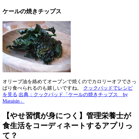
ケールの焼きチップス
オリーブ油を絡めてオーブンで焼くのでカロリーオフでさっ
ぱり食べられるのも嬉しいですね。
クックパッドでレシピ
を見る
出典：クックパッド「ケールの焼きチップス by
Maraisin」
【やせ習慣が身につく】管理栄養士が
食生活をコーディネートするアプリっ
て？