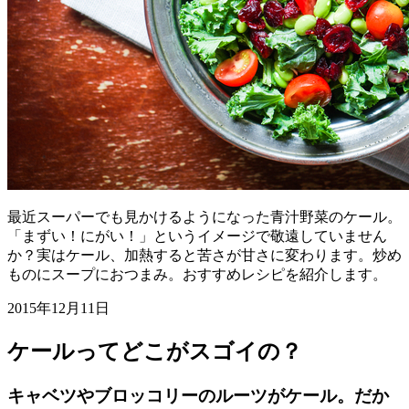
最近スーパーでも見かけるようになった青汁野菜のケール。
「まずい！にがい！」というイメージで敬遠していません
か？実はケール、加熱すると苦さが甘さに変わります。炒め
ものにスープにおつまみ。おすすめレシピを紹介します。
2015年12月11日
ケールってどこがスゴイの？
キャベツやブロッコリーのルーツがケール。だか