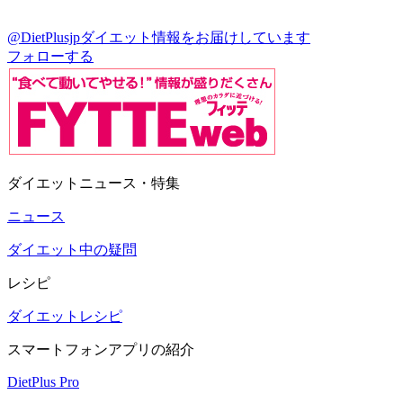
@DietPlusjp
ダイエット情報をお届けしています
フォローする
ダイエットニュース・特集
ニュース
ダイエット中の疑問
レシピ
ダイエットレシピ
スマートフォンアプリの紹介
DietPlus Pro