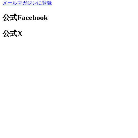
メールマガジンに登録
公式Facebook
公式X