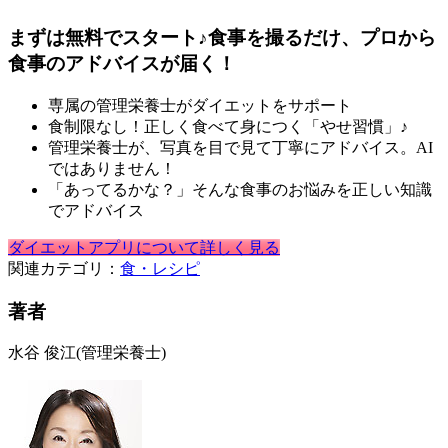
まずは無料でスタート♪食事を撮るだけ、プロから
食事のアドバイスが届く！
専属の管理栄養士がダイエットをサポート
食制限なし！正しく食べて身につく「やせ習慣」♪
管理栄養士が、写真を目で見て丁寧にアドバイス。AI
ではありません！
「あってるかな？」そんな食事のお悩みを正しい知識
でアドバイス
ダイエットアプリについて詳しく見る
関連カテゴリ：
食・レシピ
著者
水谷 俊江
(管理栄養士)