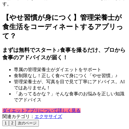
す。
【やせ習慣が身につく】管理栄養士が
食生活をコーディネートするアプリっ
て？
まずは無料でスタート♪食事を撮るだけ、プロから
食事のアドバイスが届く！
専属の管理栄養士がダイエットをサポート
食制限なし！正しく食べて身につく「やせ習慣」♪
管理栄養士が、写真を目で見て丁寧にアドバイス。AI
ではありません！
「あってるかな？」そんな食事のお悩みを正しい知識
でアドバイス
ダイエットアプリについて詳しく見る
関連カテゴリ：
エクササイズ
1
2
次のページ