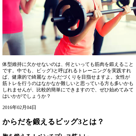
体型維持に欠かせないのは、何といっても筋肉を鍛えること
です。中でも、ビッグ3と呼ばれるトレーニングを実践すれ
ば、健康的で綺麗な からだづくりを目指せますよ。女性が
筋トレを行うのはなかなか難しいと思っている方も多いかも
しれませんが、比較的簡単にできますので、ぜひ始めてみて
はいかがでしょうか？
2016年02月04日
からだを鍛えるビッグ3とは？