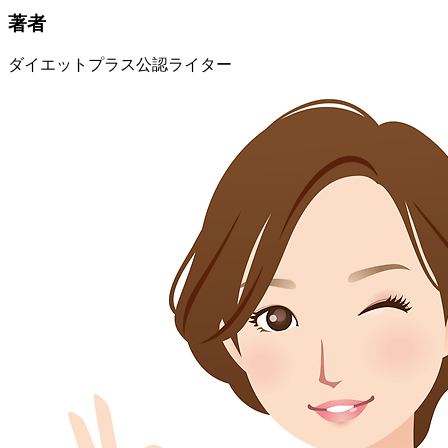
著者
ダイエットプラス公認ライター