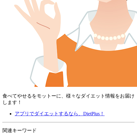
食べてやせるをモットーに、様々なダイエット情報をお届け
します！
アプリでダイエットするなら、DietPlus！
関連キーワード