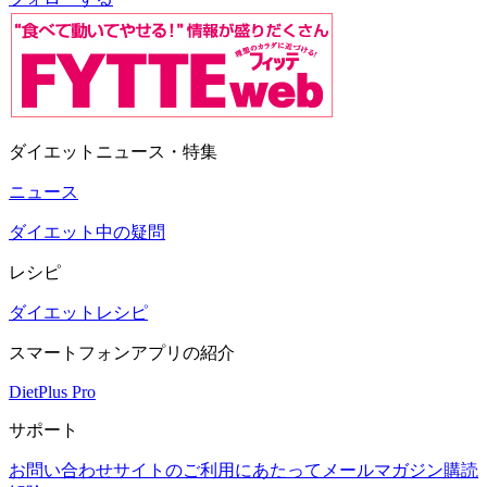
ダイエットニュース・特集
ニュース
ダイエット中の疑問
レシピ
ダイエットレシピ
スマートフォンアプリの紹介
DietPlus Pro
サポート
お問い合わせ
サイトのご利用にあたって
メールマガジン購読