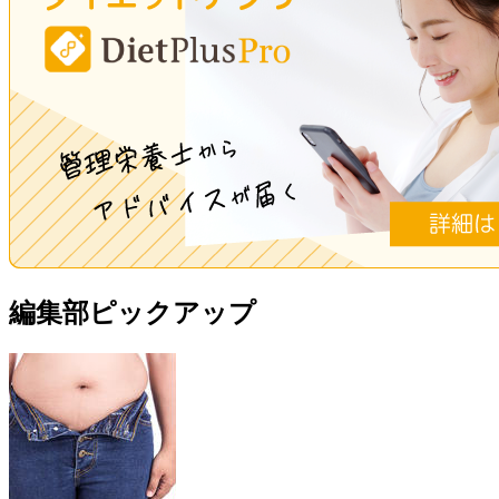
編集部ピックアップ