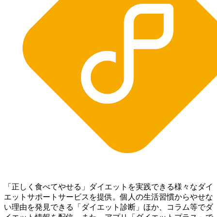
「正しく食べてやせる」ダイエットを実践できる様々なダイ
エットサポートサービスを提供。個人の生活習慣からやせな
い理由を発見できる「ダイエット診断」ほか、コラム等でダ