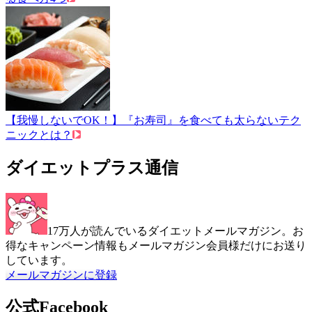
【我慢しないでOK！】『お寿司』を食べても太らないテク
ニックとは？
ダイエットプラス通信
17万人が読んでいるダイエットメールマガジン。お
得なキャンペーン情報もメールマガジン会員様だけにお送り
しています。
メールマガジンに登録
公式Facebook