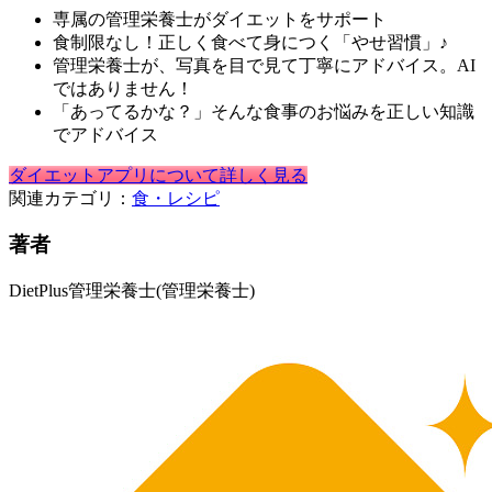
専属の管理栄養士がダイエットをサポート
食制限なし！正しく食べて身につく「やせ習慣」♪
管理栄養士が、写真を目で見て丁寧にアドバイス。AI
ではありません！
「あってるかな？」そんな食事のお悩みを正しい知識
でアドバイス
ダイエットアプリについて詳しく見る
関連カテゴリ：
食・レシピ
著者
DietPlus管理栄養士
(管理栄養士)