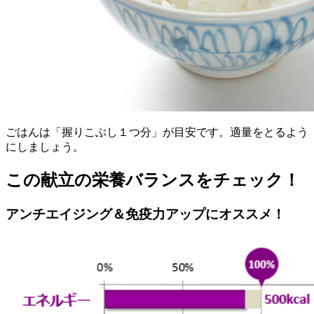
ごはんは「握りこぶし１つ分」が目安です。適量をとるよう
にしましょう。
この献立の栄養バランスをチェック！
アンチエイジング＆免疫力アップにオススメ！