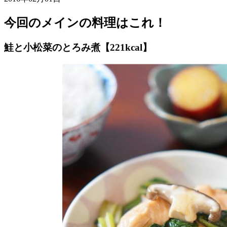
今回のメインの料理はこれ！
鮭と小松菜のとろみ煮【221kcal】