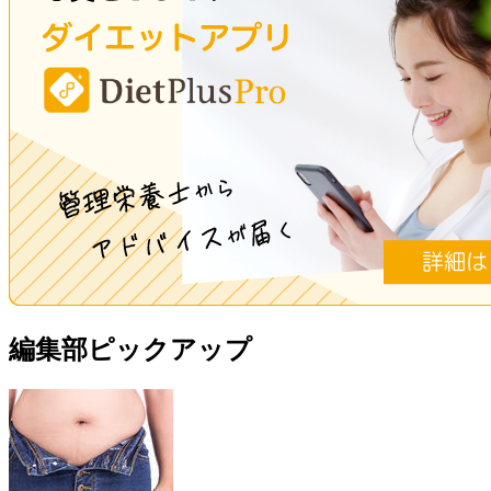
編集部ピックアップ