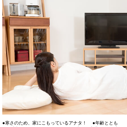
●寒さのため、家にこもっているアナタ！ ●年齢ととも