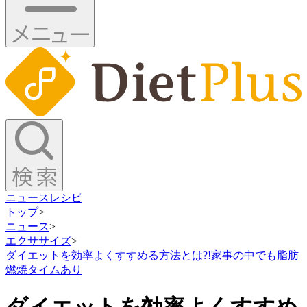
ニュース
レシピ
トップ
>
ニュース
>
エクササイズ
>
ダイエットを効率よくすすめる方法とは?!家事の中でも脂肪
燃焼タイムあり
ダイエットを効率よくすすめ