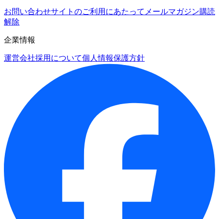
お問い合わせ
サイトのご利用にあたって
メールマガジン購読
解除
企業情報
運営会社
採用について
個人情報保護方針