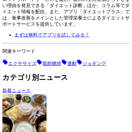
い理由を発見できる「ダイエット診断」ほか、コラム等でダ
イエット情報を配信。 また、アプリ「ダイエットプラス」で
は、食事改善をメインとした管理栄養士によるダイエットサ
ポートサービスを提供しています。
まずは無料でアプリを試してみる！
関連キーワード
エクササイズ
脂肪燃焼
運動
ジョギング
カテゴリ別ニュース
新着ニュース