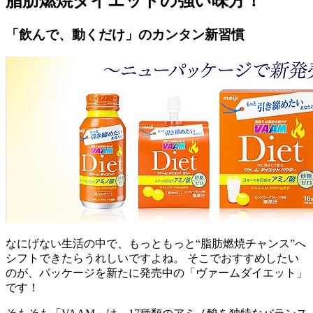
脂肪燃焼ダイエットの強い味方！
「飲んで、動くだけ」のカンタン新習慣
なにげない生活の中で、もっともっと“脂肪燃焼チャンス”へ
シフトできたらうれしいですよね。 そこでおすすめしたい
のが、パッケージを新たに発売中の「ヴァームダイエット」
です！