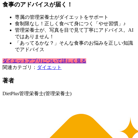
食事のアドバイスが届く！
専属の管理栄養士がダイエットをサポート
食制限なし！正しく食べて身につく「やせ習慣」♪
管理栄養士が、写真を目で見て丁寧にアドバイス。AI
ではありません！
「あってるかな？」そんな食事のお悩みを正しい知識
でアドバイス
ダイエットアプリについて詳しく見る
関連カテゴリ：
ダイエット
著者
DietPlus管理栄養士
(管理栄養士)