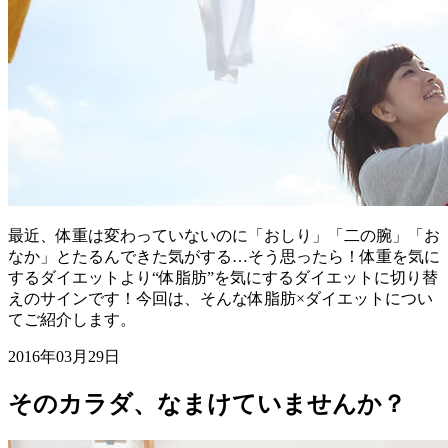
最近、体重は変わっていないのに「おしり」「二の腕」「お
なか」とたるんできた気がする…そう思ったら！体重を気に
するダイエットより“体脂肪”を気にするダイエットに切り替
えのサインです！今回は、そんな体脂肪×ダイエットについ
てご紹介します。
2016年03月29日
そのカラダ、なまけていませんか？