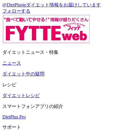
@DietPlusjp
ダイエット情報をお届けしています
フォローする
ダイエットニュース・特集
ニュース
ダイエット中の疑問
レシピ
ダイエットレシピ
スマートフォンアプリの紹介
DietPlus Pro
サポート