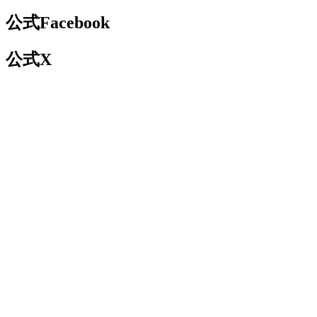
公式Facebook
公式X