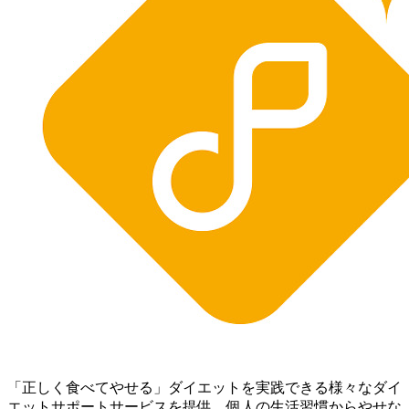
「正しく食べてやせる」ダイエットを実践できる様々なダイ
エットサポートサービスを提供。個人の生活習慣からやせな