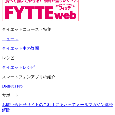
ダイエットニュース・特集
ニュース
ダイエット中の疑問
レシピ
ダイエットレシピ
スマートフォンアプリの紹介
DietPlus Pro
サポート
お問い合わせ
サイトのご利用にあたって
メールマガジン購読
解除