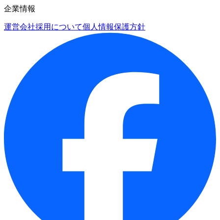
企業情報
運営会社
採用について
個人情報保護方針