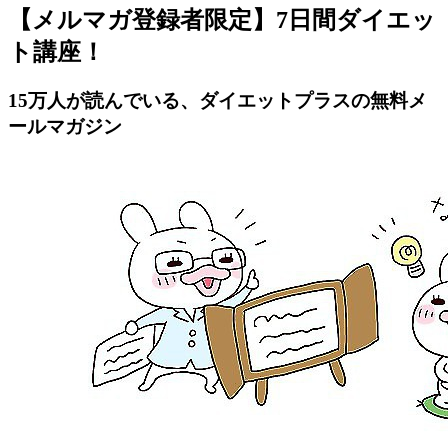
【メルマガ登録者限定】7日間ダイエッ
ト講座！
15万人が読んでいる、ダイエットプラスの無料メ
ールマガジン