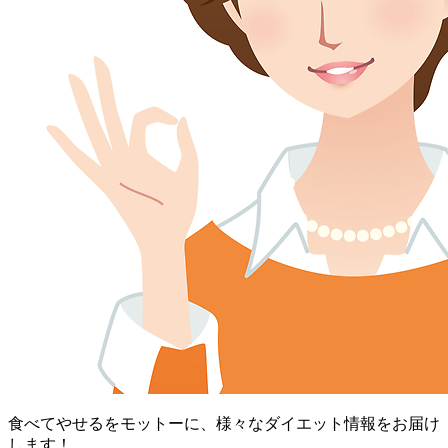
食べてやせるをモットーに、様々なダイエット情報をお届け
します！