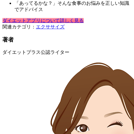
「あってるかな？」そんな食事のお悩みを正しい知識
でアドバイス
ダイエットアプリについて詳しく見る
関連カテゴリ：
エクササイズ
著者
ダイエットプラス公認ライター