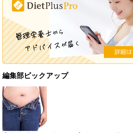
編集部ピックアップ