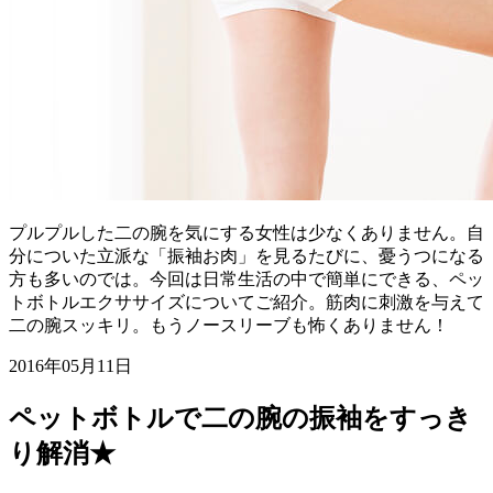
プルプルした二の腕を気にする女性は少なくありません。自
分についた立派な「振袖お肉」を見るたびに、憂うつになる
方も多いのでは。今回は日常生活の中で簡単にできる、ペッ
トボトルエクササイズについてご紹介。筋肉に刺激を与えて
二の腕スッキリ。もうノースリーブも怖くありません！
2016年05月11日
ペットボトルで二の腕の振袖をすっき
り解消★