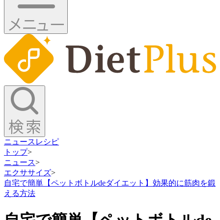
ニュース
レシピ
トップ
>
ニュース
>
エクササイズ
>
自宅で簡単【ペットボトルdeダイエット】効果的に筋肉を鍛
える方法
自宅で簡単【ペットボトルde