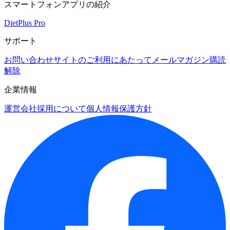
スマートフォンアプリの紹介
DietPlus Pro
サポート
お問い合わせ
サイトのご利用にあたって
メールマガジン購読
解除
企業情報
運営会社
採用について
個人情報保護方針