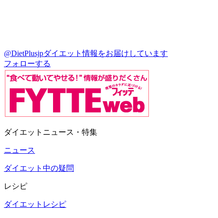
@DietPlusjp
ダイエット情報をお届けしています
フォローする
ダイエットニュース・特集
ニュース
ダイエット中の疑問
レシピ
ダイエットレシピ