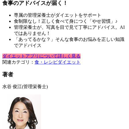
食事のアドバイスが届く！
専属の管理栄養士がダイエットをサポート
食制限なし！正しく食べて身につく「やせ習慣」♪
管理栄養士が、写真を目で見て丁寧にアドバイス。AI
ではありません！
「あってるかな？」そんな食事のお悩みを正しい知識
でアドバイス
ダイエットアプリについて詳しく見る
関連カテゴリ：
食・レシピ
ダイエット
著者
水谷 俊江
(管理栄養士)