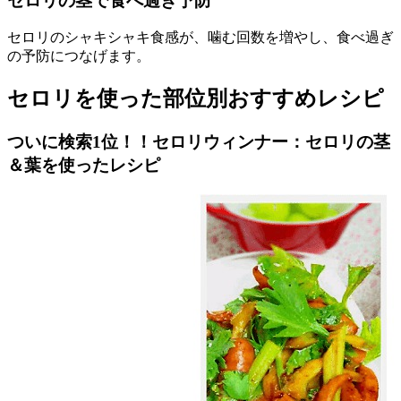
セロリの茎で食べ過ぎ予防
セロリのシャキシャキ食感が、噛む回数を増やし、食べ過ぎ
の予防につなげます。
セロリを使った部位別おすすめレシピ
ついに検索1位！！セロリウィンナー：セロリの茎
＆葉を使ったレシピ