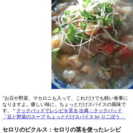
”お豆や野菜、マカロニも入って、これだけでも軽い食事に
なりますよ。優しい味に、ちょっとだけスパイスの風味で
す。 ”
クックパッドでレシピを見る
出典：クックパッド
「豆と野菜のスープ ちょっとだけスパイス by りこぼう 」
セロリのピクルス：セロリの茎を使ったレシピ