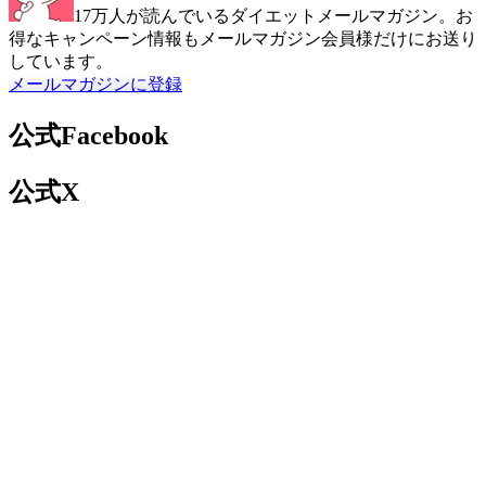
17万人が読んでいるダイエットメールマガジン。お
得なキャンペーン情報もメールマガジン会員様だけにお送り
しています。
メールマガジンに登録
公式Facebook
公式X