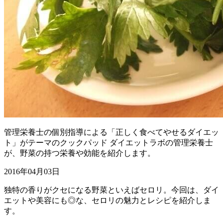
管理栄養士の個別指導による「正しく食べてやせるダイエッ
ト」がテーマのクックパッド ダイエットラボの管理栄養士
が、野菜の持つ栄養や効能を紹介します。
2016年04月03日
独特の香りがクセになる野菜といえばセロリ。今回は、ダイ
エットや美容にも◎な、セロリの魅力とレシピを紹介しま
す。