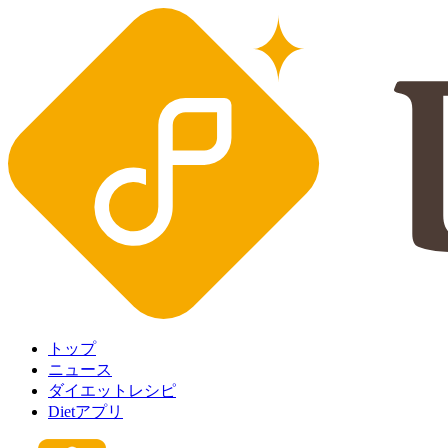
トップ
ニュース
ダイエットレシピ
Dietアプリ