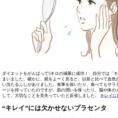
ダイエットをがんばって5キロの減量に成功！ 自分では「
まいました。確かに、鏡をよーく見ると、以前と比べて血色
い当たるふしがありました。食事を抜いたり、食べてもサラ
ージを持っていたのですが、肌の潤いを保ったり、脳や体の
して、大切なことを見失っていたと反省しました。
キレイに
“キレイ”には欠かせないプラセンタ