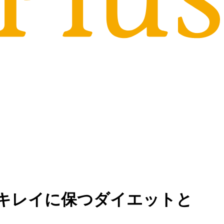
をキレイに保つダイエットと