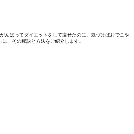
てがんばってダイエットをして痩せたのに、気づけばおでこや
方に、その秘訣と方法をご紹介します。