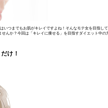
）はいつまでもお肌がキレイですよね！そんなモテ女を目指し
ませんか？今回は「キレイに痩せる」を目指すダイエット中の
」だけ！