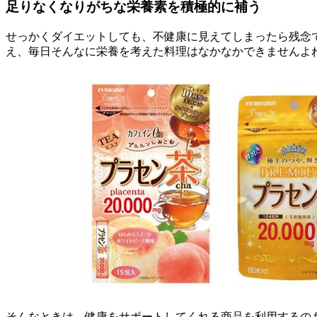
足りなくなりがちな栄養素を積極的に補う
せっかくダイエットしても、不健康に見えてしまったら残念
え、毎日そんなに栄養を考えた料理はなかなかできませんよ
そんなときは、健康をサポートしてくれる商品を利用するのも手