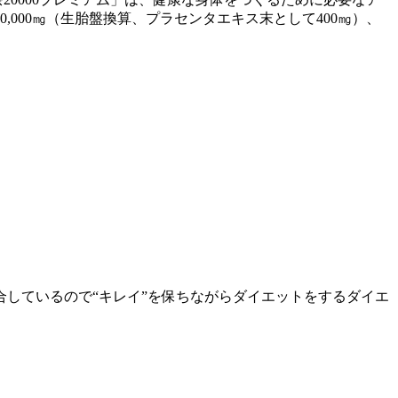
000㎎（生胎盤換算、プラセンタエキス末として400㎎）、
しているので“キレイ”を保ちながらダイエットをするダイエ