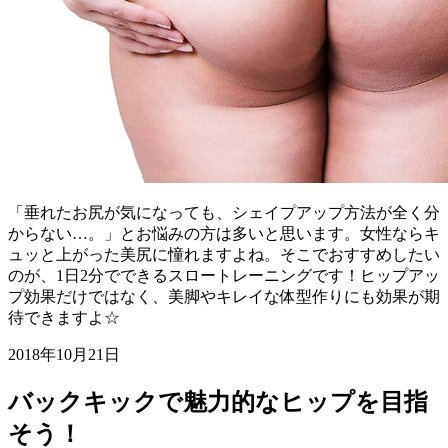
「垂れたお尻が気になっても、シェイプアップ方法が全く分
からない…。」とお悩みの方は多いと思います。女性ならキ
ュッと上がった美尻に憧れますよね。そこでおすすめしたい
のが、1日2分でできるスロートレーニングです！ヒップアッ
プ効果だけではなく、美脚やキレイな体型作りにも効果が期
待できますよ☆
2018年10月21日
バックキックで魅力的なヒップを目指
そう！