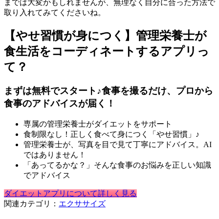
までは大変かもしれませんが、無理なく自分に合った方法で
取り入れてみてくださいね。
【やせ習慣が身につく】管理栄養士が
食生活をコーディネートするアプリっ
て？
まずは無料でスタート♪食事を撮るだけ、プロから
食事のアドバイスが届く！
専属の管理栄養士がダイエットをサポート
食制限なし！正しく食べて身につく「やせ習慣」♪
管理栄養士が、写真を目で見て丁寧にアドバイス。AI
ではありません！
「あってるかな？」そんな食事のお悩みを正しい知識
でアドバイス
ダイエットアプリについて詳しく見る
関連カテゴリ：
エクササイズ