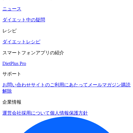
ニュース
ダイエット中の疑問
レシピ
ダイエットレシピ
スマートフォンアプリの紹介
DietPlus Pro
サポート
お問い合わせ
サイトのご利用にあたって
メールマガジン購読
解除
企業情報
運営会社
採用について
個人情報保護方針