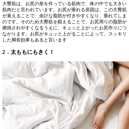
大臀筋は、お尻の形を作っている筋肉で、体の中でも大きい
筋肉だと言われています。お尻が垂れる原因は、この大臀筋
が衰えることで、余計な脂肪が付きやすくなり、垂れてしま
のです。そのため大臀筋を鍛えることで、お尻周りの脂肪が
燃焼されやすくなるうえに、キュッと上がったお尻作りにつ
ながります。お尻がキュッと上がることによって、スッキリ
した脚長効果もあると言います
2．太ももにもきく！