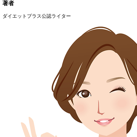
著者
ダイエットプラス公認ライター