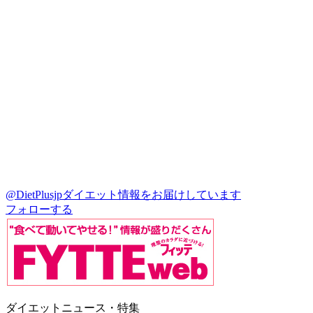
@DietPlusjp
ダイエット情報をお届けしています
フォローする
ダイエットニュース・特集