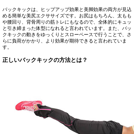
バックキックは、ヒップアップ効果と美脚効果の両方が見込
める簡単な美尻エクササイズです。お尻はもちろん、太もも
や腰回り、背骨周りの筋トレにもなるので、全体的にキュッ
と引き締まった体型になれると言われています。また、バッ
クキックの動きをゆっくりとスローペースで行うことで、さ
らに負荷がかかり、より効果が期待できると言われていま
す。
正しいバックキックの方法とは？