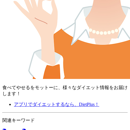
食べてやせるをモットーに、様々なダイエット情報をお届け
します！
アプリでダイエットするなら、DietPlus！
関連キーワード