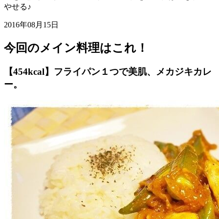
やせる♪
2016年08月15日
今回のメイン料理はこれ！
【454kcal】フライパン１つで美肌、メカジキカレ
ー。