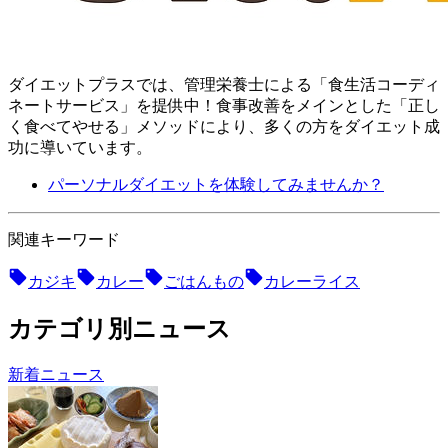
ダイエットプラスでは、管理栄養士による「食生活コーディ
ネートサービス」を提供中！ 食事改善をメインとした「正し
く食べてやせる」メソッドにより、多くの方をダイエット成
功に導いています。
パーソナルダイエットを体験してみませんか？
関連キーワード
カジキ
カレー
ごはんもの
カレーライス
カテゴリ別ニュース
新着ニュース