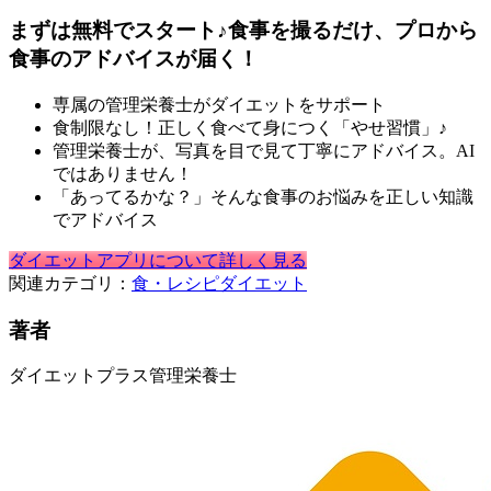
まずは無料でスタート♪食事を撮るだけ、プロから
食事のアドバイスが届く！
専属の管理栄養士がダイエットをサポート
食制限なし！正しく食べて身につく「やせ習慣」♪
管理栄養士が、写真を目で見て丁寧にアドバイス。AI
ではありません！
「あってるかな？」そんな食事のお悩みを正しい知識
でアドバイス
ダイエットアプリについて詳しく見る
関連カテゴリ：
食・レシピ
ダイエット
著者
ダイエットプラス管理栄養士