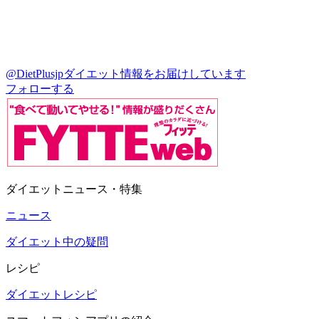
@DietPlusjp
ダイエット情報をお届けしています
フォローする
ダイエットニュース・特集
ニュース
ダイエット中の疑問
レシピ
ダイエットレシピ