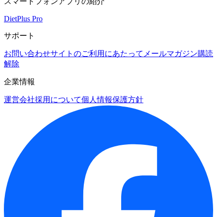
スマートフォンアプリの紹介
DietPlus Pro
サポート
お問い合わせ
サイトのご利用にあたって
メールマガジン購読
解除
企業情報
運営会社
採用について
個人情報保護方針