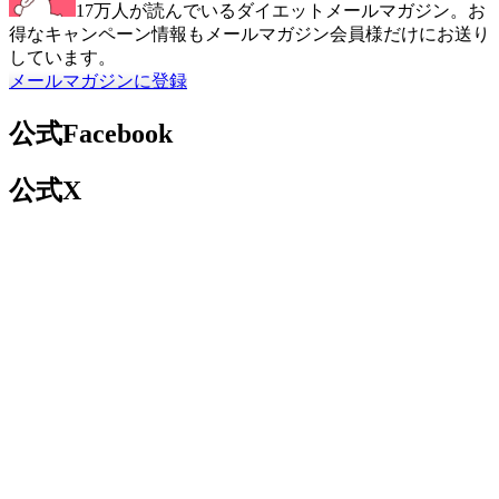
17万人が読んでいるダイエットメールマガジン。お
得なキャンペーン情報もメールマガジン会員様だけにお送り
しています。
メールマガジンに登録
公式Facebook
公式X