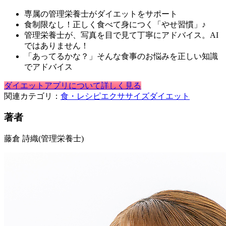
専属の管理栄養士がダイエットをサポート
食制限なし！正しく食べて身につく「やせ習慣」♪
管理栄養士が、写真を目で見て丁寧にアドバイス。AI
ではありません！
「あってるかな？」そんな食事のお悩みを正しい知識
でアドバイス
ダイエットアプリについて詳しく見る
関連カテゴリ：
食・レシピ
エクササイズ
ダイエット
著者
藤倉 詩織
(管理栄養士)