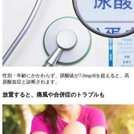
性別・年齢にかかわらず、尿酸値が7.0mg/dlを超えると、高
尿酸血症と診断されます。
放置すると、痛風や合併症のトラブルも