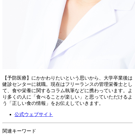
【予防医療】にかかわりたいという思いから、大学卒業後は
健診センターに就職。現在はフリーランスの管理栄養士とし
て、食や栄養に関するコラム執筆などに携わっています。よ
り多くの人に「食べることが楽しい」と思っていただけるよ
う「正しい食の情報」をお伝えしていきます。
公式ウェブサイト
関連キーワード