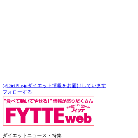
@DietPlusjp
ダイエット情報をお届けしています
フォローする
ダイエットニュース・特集