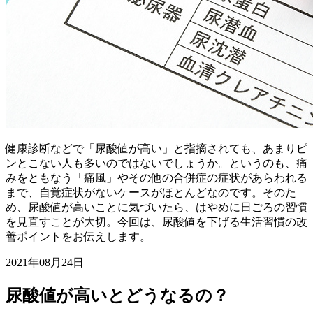
健康診断などで「尿酸値が高い」と指摘されても、あまりピ
ンとこない人も多いのではないでしょうか。というのも、痛
みをともなう「痛風」やその他の合併症の症状があらわれる
まで、自覚症状がないケースがほとんどなのです。そのた
め、尿酸値が高いことに気づいたら、はやめに日ごろの習慣
を見直すことが大切。今回は、尿酸値を下げる生活習慣の改
善ポイントをお伝えします。
2021年08月24日
尿酸値が高いとどうなるの？