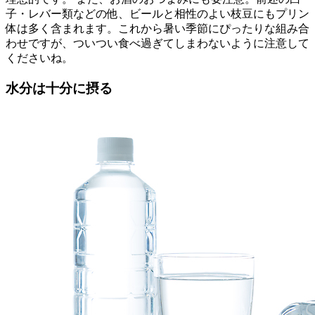
子・レバー類などの他、ビールと相性のよい枝豆にもプリン
体は多く含まれます。これから暑い季節にぴったりな組み合
わせですが、ついつい食べ過ぎてしまわないように注意して
くださいね。
水分は十分に摂る