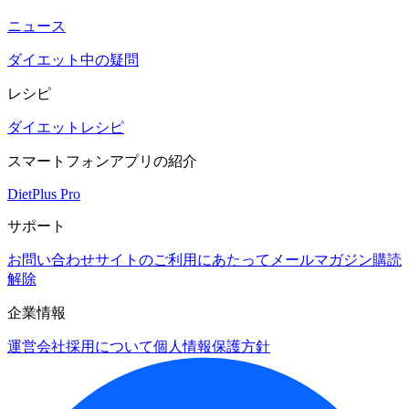
ニュース
ダイエット中の疑問
レシピ
ダイエットレシピ
スマートフォンアプリの紹介
DietPlus Pro
サポート
お問い合わせ
サイトのご利用にあたって
メールマガジン購読
解除
企業情報
運営会社
採用について
個人情報保護方針