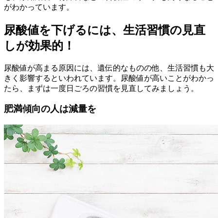
がわかっています。
尿酸値を下げるには、生活習慣の見直
しが効果的！
尿酸値が高まる原因には、遺伝的なものの他、生活習慣も大
きく影響するといわれています。尿酸値が高いことがわかっ
たら、まずは一度日ごろの習慣を見直してみましょう。
肥満傾向の人は減量を