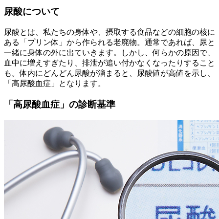
尿酸について
尿酸とは、私たちの身体や、摂取する食品などの細胞の核に
ある「プリン体」から作られる老廃物。通常であれば、尿と
一緒に身体の外に出ていきます。しかし、何らかの原因で、
血中に増えすぎたり、排泄が追い付かなくなったりすること
も。体内にどんどん尿酸が溜まると、尿酸値が高値を示し、
「高尿酸血症」となります。
「高尿酸血症」の診断基準