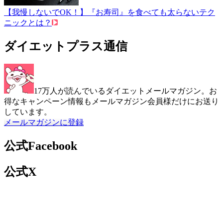
【我慢しないでOK！】『お寿司』を食べても太らないテク
ニックとは？
ダイエットプラス通信
17万人が読んでいるダイエットメールマガジン。お
得なキャンペーン情報もメールマガジン会員様だけにお送り
しています。
メールマガジンに登録
公式Facebook
公式X