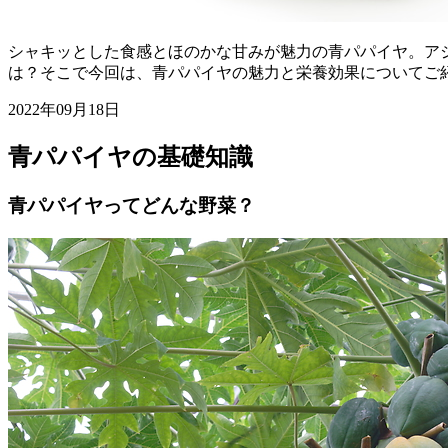
シャキッとした食感とほのかな甘みが魅力の青パパイヤ。ア
は？そこで今回は、青パパイヤの魅力と栄養効果についてご
2022年09月18日
青パパイヤの基礎知識
青パパイヤってどんな野菜？