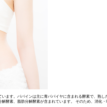
ています。パパインは主に青パパイヤに含まれる酵素で、熟した
分解酵素、脂肪分解酵素が含まれています。 そのため、消化・