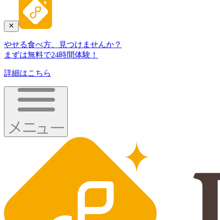
やせる食べ方、見つけませんか？
まずは無料で24時間体験！
詳細はこちら