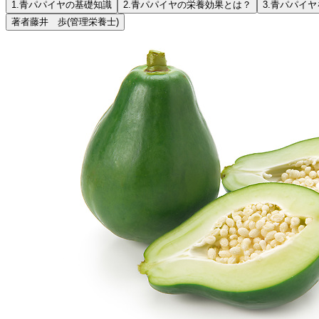
1.
青パパイヤの基礎知識
2.
青パパイヤの栄養効果とは？
3.
青パパイヤ
著者
藤井 歩
(管理栄養士)