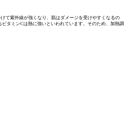
かけて紫外線が強くなり、肌はダメージを受けやすくなるの
るビタミンCは熱に強いといわれています。そのため、加熱調