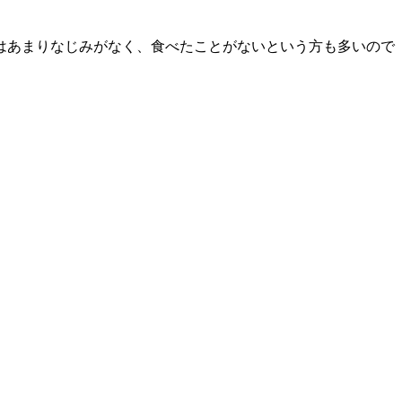
はあまりなじみがなく、食べたことがないという方も多いので