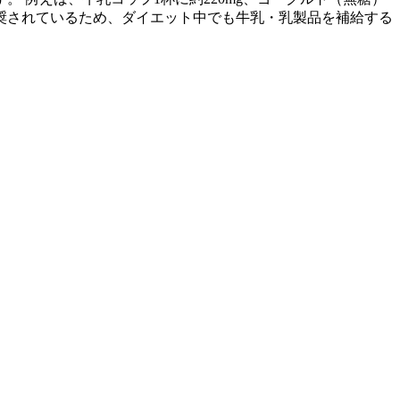
が推奨されているため、ダイエット中でも牛乳・乳製品を補給する