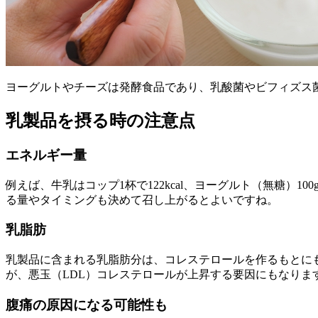
ヨーグルトやチーズは発酵食品であり、乳酸菌やビフィズス
乳製品を摂る時の注意点
エネルギー量
例えば、牛乳はコップ1杯で122kcal、ヨーグルト（無糖）
る量やタイミングも決めて召し上がるとよいですね。
乳脂肪
乳製品に含まれる乳脂肪分は、コレステロールを作るもとに
が、悪玉（LDL）コレステロールが上昇する要因にもなりま
腹痛の原因になる可能性も