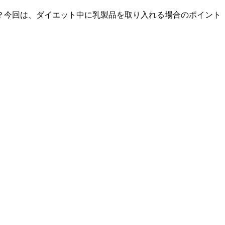
？今回は、ダイエット中に乳製品を取り入れる場合のポイント