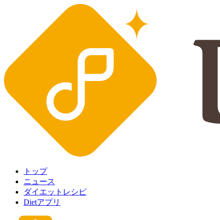
トップ
ニュース
ダイエットレシピ
Dietアプリ