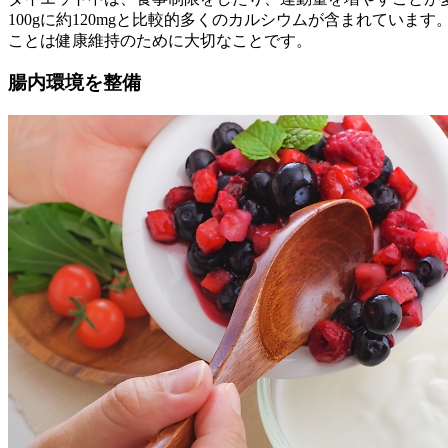
100gに約120mgと比較的多くのカルシウムが含まれてい
ことは健康維持のために大切なことです。
腸内環境を整備