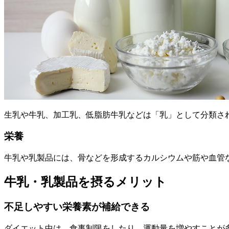
生乳や牛乳、加工乳、低脂肪牛乳などは「乳」として分類さ
栄養
牛乳や乳製品には、骨などを形成するカルシウムや筋や血管
牛乳・乳製品を摂るメリット
不足しやすい栄養素が補給できる
ダイエット中は、食事制限をしたり、運動量を増やすことが多