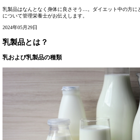
乳製品はなんとなく身体に良さそう…。ダイエット中の方に
について管理栄養士がお伝えします。
2024年05月29日
乳製品とは？
乳および乳製品の種類