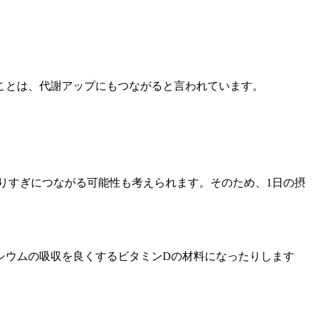
ことは、代謝アップにもつながると言われています。
ーの摂りすぎにつながる可能性も考えられます。そのため、1日の摂
シウムの吸収を良くするビタミンDの材料になったりします