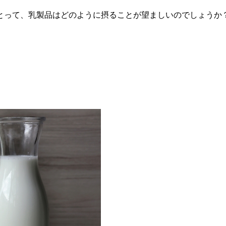
とって、乳製品はどのように摂ることが望ましいのでしょうか