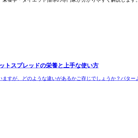
ットスプレッドの栄養と上手な使い方
ますが、どのような違いがあるかご存じでしょうか？バターより