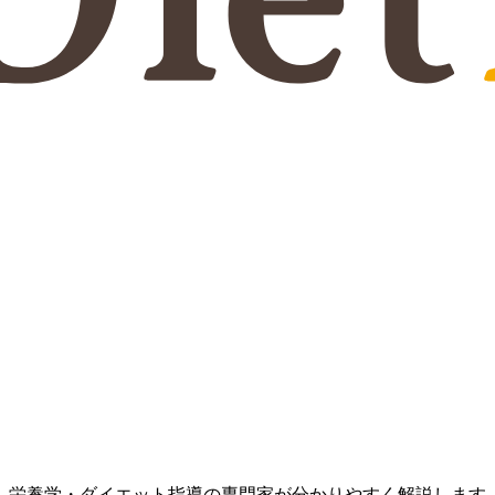
、栄養学・ダイエット指導の専門家が分かりやすく解説します