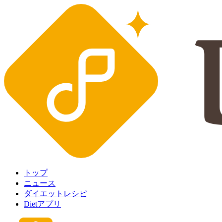
トップ
ニュース
ダイエットレシピ
Dietアプリ