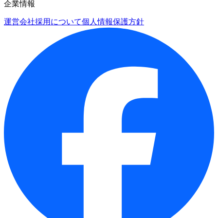
企業情報
運営会社
採用について
個人情報保護方針