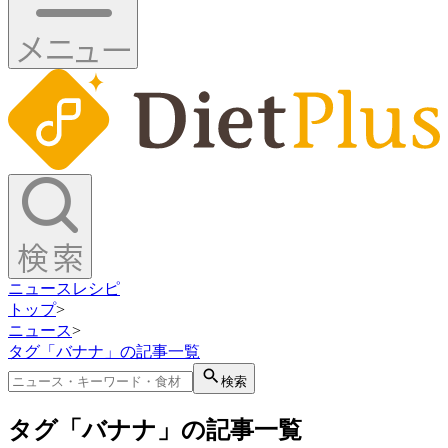
ニュース
レシピ
トップ
>
ニュース
>
タグ「バナナ」の記事一覧
検索
タグ「バナナ」の記事一覧