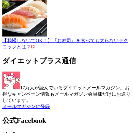
【我慢しないでOK！】『お寿司』を食べても太らないテク
ニックとは？
ダイエットプラス通信
17万人が読んでいるダイエットメールマガジン。お
得なキャンペーン情報もメールマガジン会員様だけにお送り
しています。
メールマガジンに登録
公式Facebook