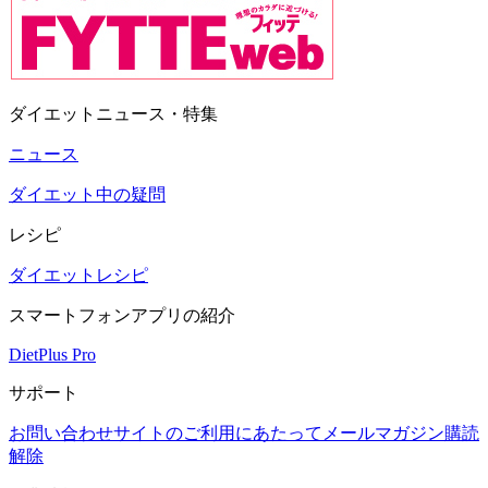
ダイエットニュース・特集
ニュース
ダイエット中の疑問
レシピ
ダイエットレシピ
スマートフォンアプリの紹介
DietPlus Pro
サポート
お問い合わせ
サイトのご利用にあたって
メールマガジン購読
解除