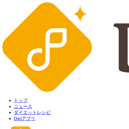
トップ
ニュース
ダイエットレシピ
Dietアプリ