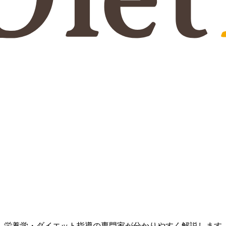
、栄養学・ダイエット指導の専門家が分かりやすく解説します