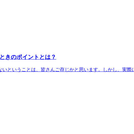
るときのポイントとは？
ないということは、皆さんご存じかと思います。しかし、実際に減