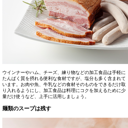
ウインナーやハム、チーズ、練り物などの加工食品は手軽に
たんぱく質を摂れる便利な食材ですが、塩分も多く含まれて
います。お肉や魚、牛乳などの食材そのものをできるだけ取
り入れるようにし、加工食品は料理にコクを加えるために少
量だけ使うなど、上手に活用しましょう。
麺類のスープは残す