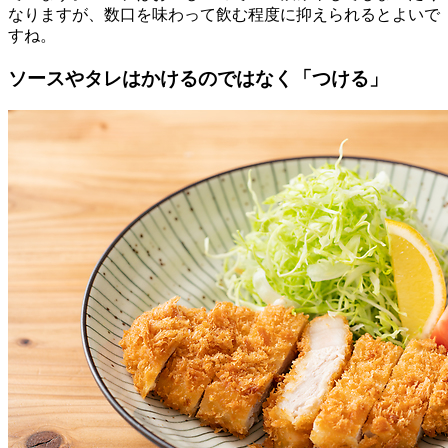
なりますが、数口を味わって飲む程度に抑えられるとよいで
すね。
ソースやタレはかけるのではなく「つける」