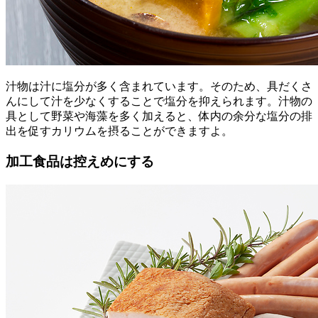
汁物は汁に塩分が多く含まれています。そのため、具だくさ
んにして汁を少なくすることで塩分を抑えられます。汁物の
具として野菜や海藻を多く加えると、体内の余分な塩分の排
出を促すカリウムを摂ることができますよ。
加工食品は控えめにする