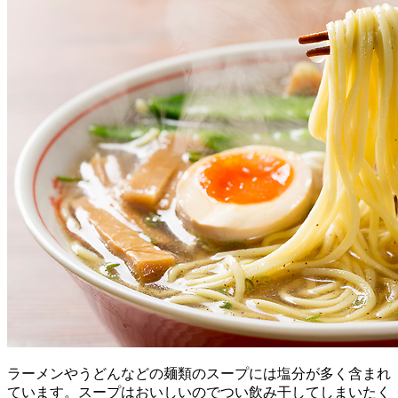
ラーメンやうどんなどの麺類のスープには塩分が多く含まれ
ています。スープはおいしいのでつい飲み干してしまいたく