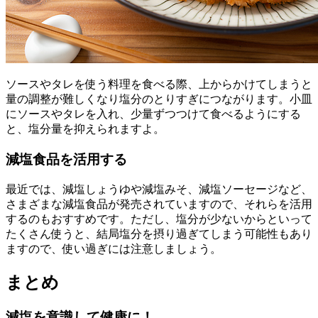
ソースやタレを使う料理を食べる際、上からかけてしまうと
量の調整が難しくなり塩分のとりすぎにつながります。小皿
にソースやタレを入れ、少量ずつつけて食べるようにする
と、塩分量を抑えられますよ。
減塩食品を活用する
最近では、減塩しょうゆや減塩みそ、減塩ソーセージなど、
さまざまな減塩食品が発売されていますので、それらを活用
するのもおすすめです。ただし、塩分が少ないからといって
たくさん使うと、結局塩分を摂り過ぎてしまう可能性もあり
ますので、使い過ぎには注意しましょう。
まとめ
減塩を意識して健康に！