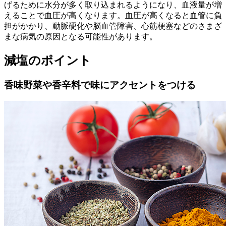
げるために水分が多く取り込まれるようになり、血液量が増
えることで血圧が高くなります。血圧が高くなると血管に負
担がかかり、動脈硬化や脳血管障害、心筋梗塞などのさまざ
まな病気の原因となる可能性があります。
減塩のポイント
香味野菜や香辛料で味にアクセントをつける