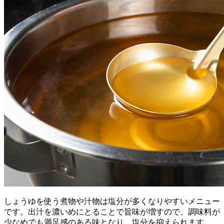
しょうゆを使う煮物や汁物は塩分が多くなりやすいメニュー
です。出汁を濃いめにとることで旨味が増すので、調味料が
少なめでも満足感のある味となり、塩分を抑えられます。