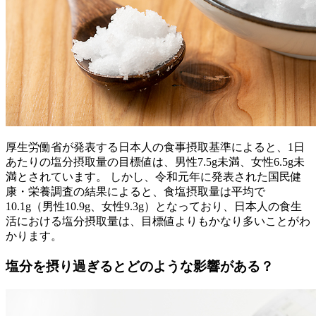
厚生労働省が発表する日本人の食事摂取基準によると、1日
あたりの塩分摂取量の目標値は、男性7.5g未満、女性6.5g未
満とされています。 しかし、令和元年に発表された国民健
康・栄養調査の結果によると、食塩摂取量は平均で
10.1g（男性10.9g、女性9.3g）となっており、日本人の食生
活における塩分摂取量は、目標値よりもかなり多いことがわ
かります。
塩分を摂り過ぎるとどのような影響がある？