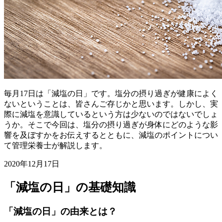
毎月17日は「減塩の日」です。塩分の摂り過ぎが健康によく
ないということは、皆さんご存じかと思います。しかし、実
際に減塩を意識しているという方は少ないのではないでしょ
うか。そこで今回は、塩分の摂り過ぎが身体にどのような影
響を及ぼすかをお伝えするとともに、減塩のポイントについ
て管理栄養士が解説します。
2020年12月17日
「減塩の日」の基礎知識
「減塩の日」の由来とは？