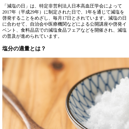
「減塩の日」は、特定非営利法人日本高血圧学会によって
2017年（平成29年）に制定された日で、1年を通じて減塩を
啓発することをめざし、毎月17日とされています。減塩の日
に合わせて、自治会や医療機関などによる公開講座や啓発イ
ベント、食料品店での減塩食品フェアなどを開催され、減塩
の普及が進められています。
塩分の適量とは？