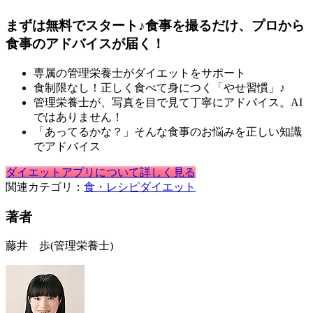
まずは無料でスタート♪食事を撮るだけ、プロから
食事のアドバイスが届く！
専属の管理栄養士がダイエットをサポート
食制限なし！正しく食べて身につく「やせ習慣」♪
管理栄養士が、写真を目で見て丁寧にアドバイス。AI
ではありません！
「あってるかな？」そんな食事のお悩みを正しい知識
でアドバイス
ダイエットアプリについて詳しく見る
関連カテゴリ：
食・レシピ
ダイエット
著者
藤井 歩
(管理栄養士)