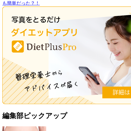
も簡単だった？！
編集部ピックアップ