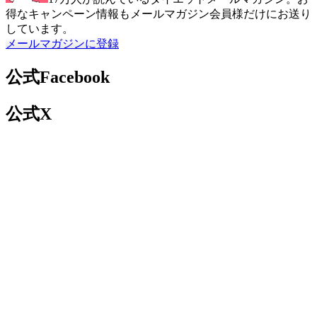
得なキャンペーン情報もメールマガジン会員様だけにお送り
しています。
メールマガジンに登録
公式Facebook
公式X