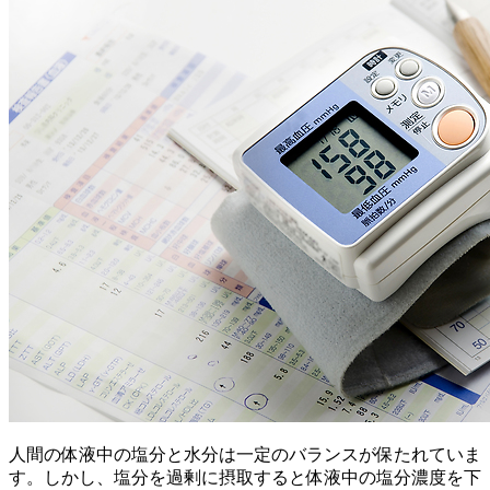
人間の体液中の塩分と水分は一定のバランスが保たれていま
す。しかし、塩分を過剰に摂取すると体液中の塩分濃度を下