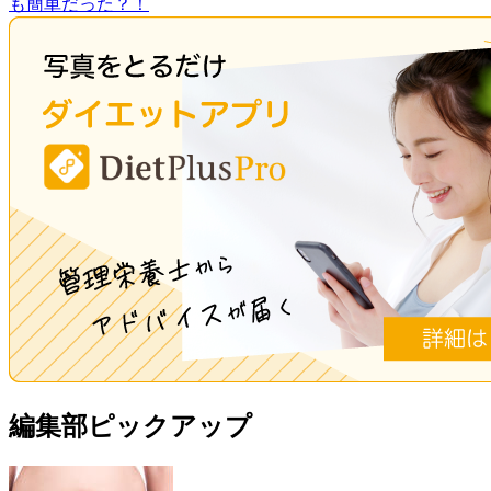
も簡単だった？！
編集部ピックアップ