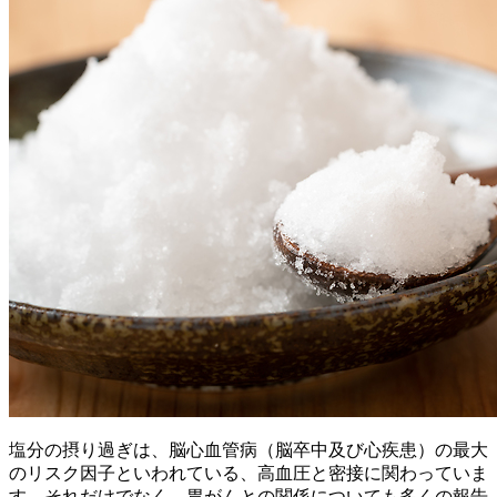
塩分の摂り過ぎは、脳心血管病（脳卒中及び心疾患）の最大
のリスク因子といわれている、高血圧と密接に関わっていま
す。それだけでなく、胃がんとの関係についても多くの報告