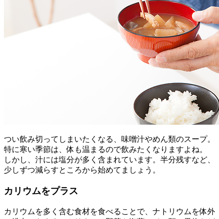
つい飲み切ってしまいたくなる、味噌汁やめん類のスープ。
特に寒い季節は、体も温まるので飲みたくなりますよね。
しかし、汁には塩分が多く含まれています。半分残すなど、
少しずつ減らすところから始めてましょう。
カリウムをプラス
カリウムを多く含む食材を食べることで、ナトリウムを体外