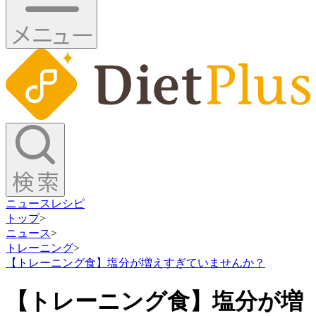
ニュース
レシピ
トップ
>
ニュース
>
トレーニング
>
【トレーニング食】塩分が増えすぎていませんか？
【トレーニング食】塩分が増