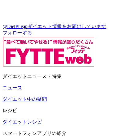
@DietPlusjp
ダイエット情報をお届けしています
フォローする
ダイエットニュース・特集
ニュース
ダイエット中の疑問
レシピ
ダイエットレシピ
スマートフォンアプリの紹介