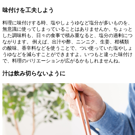
味付けを工夫しよう
料理に味付けする時、塩やしょうゆなど塩分が多いものを、
無意識に使ってしまっていることはありませんか。ちょっと
した調味料も、日々の食事で積み重なると、塩分の過剰につ
ながります。 例えば、出汁や酢、ニンニク、生姜、柑橘類
の酸味、香辛料などを使うことで、つい使っていた塩やしょ
うゆなどを減らすことができますよ。いつもと違った味付け
で、料理のバリエーションが広がるかもしれませんね。
汁は飲み切らないように