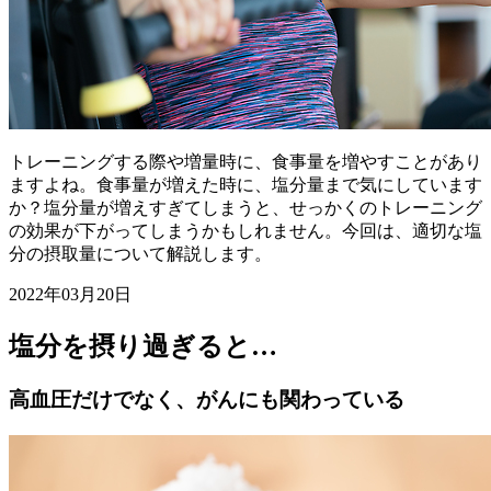
トレーニングする際や増量時に、食事量を増やすことがあり
ますよね。食事量が増えた時に、塩分量まで気にしています
か？塩分量が増えすぎてしまうと、せっかくのトレーニング
の効果が下がってしまうかもしれません。今回は、適切な塩
分の摂取量について解説します。
2022年03月20日
塩分を摂り過ぎると…
高血圧だけでなく、がんにも関わっている