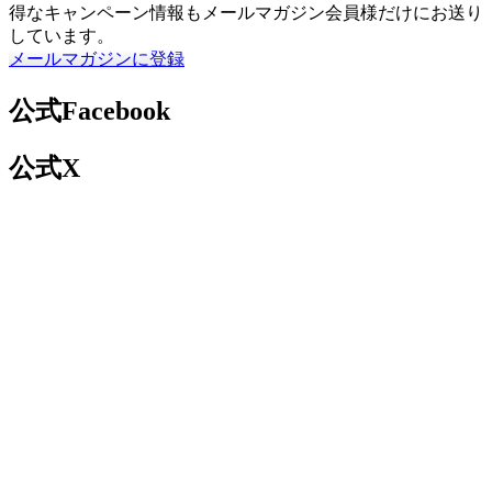
得なキャンペーン情報もメールマガジン会員様だけにお送り
しています。
メールマガジンに登録
公式Facebook
公式X