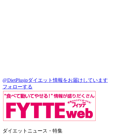
@DietPlusjp
ダイエット情報をお届けしています
フォローする
ダイエットニュース・特集