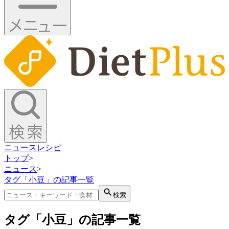
ニュース
レシピ
トップ
>
ニュース
>
タグ「小豆」の記事一覧
検索
タグ「小豆」の記事一覧