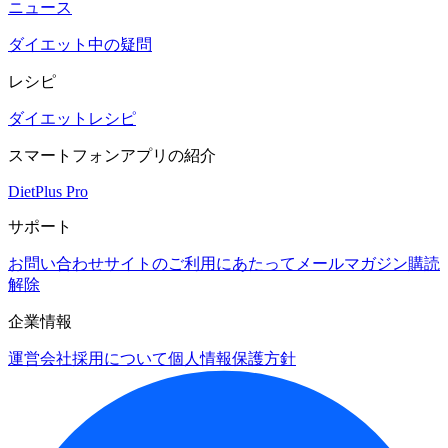
ニュース
ダイエット中の疑問
レシピ
ダイエットレシピ
スマートフォンアプリの紹介
DietPlus Pro
サポート
お問い合わせ
サイトのご利用にあたって
メールマガジン購読
解除
企業情報
運営会社
採用について
個人情報保護方針