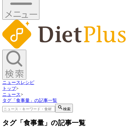
ニュース
レシピ
トップ
>
ニュース
>
タグ「食事量」の記事一覧
検索
タグ「食事量」の記事一覧