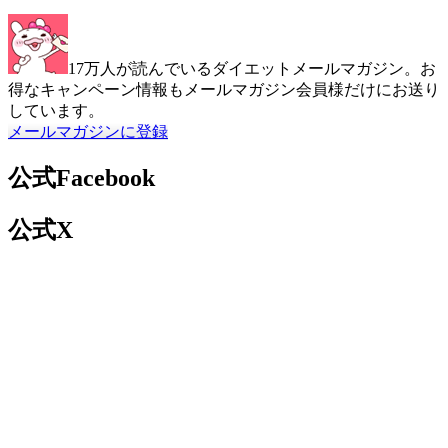
17万人が読んでいるダイエットメールマガジン。お
得なキャンペーン情報もメールマガジン会員様だけにお送り
しています。
メールマガジンに登録
公式Facebook
公式X