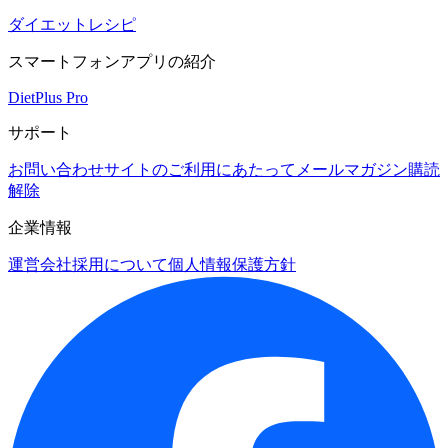
ダイエットレシピ
スマートフォンアプリの紹介
DietPlus Pro
サポート
お問い合わせ
サイトのご利用にあたって
メールマガジン購読
解除
企業情報
運営会社
採用について
個人情報保護方針