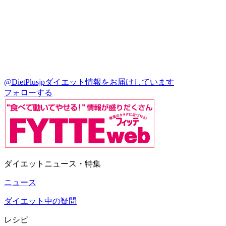
@DietPlusjp
ダイエット情報をお届けしています
フォローする
ダイエットニュース・特集
ニュース
ダイエット中の疑問
レシピ