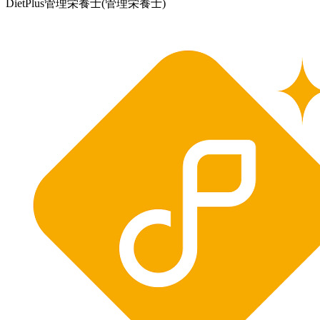
DietPlus管理栄養士
(管理栄養士)