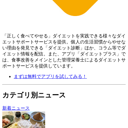
「正しく食べてやせる」ダイエットを実践できる様々なダイ
エットサポートサービスを提供。個人の生活習慣からやせな
い理由を発見できる「ダイエット診断」ほか、コラム等でダ
イエット情報を配信。 また、アプリ「ダイエットプラス」で
は、食事改善をメインとした管理栄養士によるダイエットサ
ポートサービスを提供しています。
まずは無料でアプリを試してみる！
カテゴリ別ニュース
新着ニュース