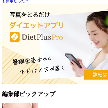
も簡単だった？！
編集部ピックアップ