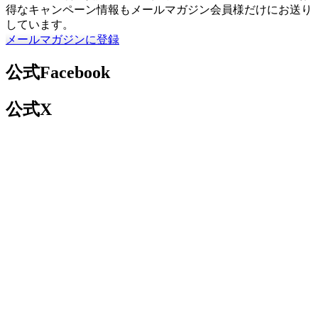
得なキャンペーン情報もメールマガジン会員様だけにお送り
しています。
メールマガジンに登録
公式Facebook
公式X