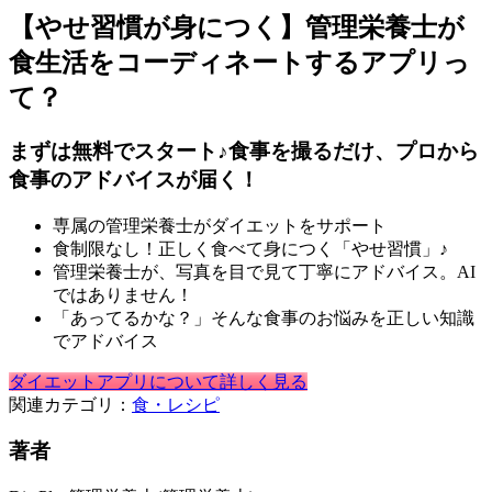
【やせ習慣が身につく】管理栄養士が
食生活をコーディネートするアプリっ
て？
まずは無料でスタート♪食事を撮るだけ、プロから
食事のアドバイスが届く！
専属の管理栄養士がダイエットをサポート
食制限なし！正しく食べて身につく「やせ習慣」♪
管理栄養士が、写真を目で見て丁寧にアドバイス。AI
ではありません！
「あってるかな？」そんな食事のお悩みを正しい知識
でアドバイス
ダイエットアプリについて詳しく見る
関連カテゴリ：
食・レシピ
著者