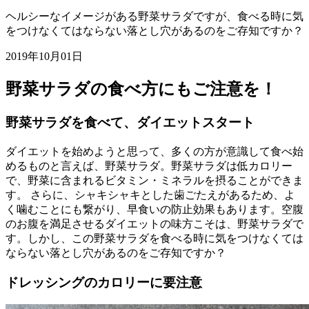
ヘルシーなイメージがある野菜サラダですが、食べる時に気
をつけなくてはならない落とし穴があるのをご存知ですか？
2019年10月01日
野菜サラダの食べ方にもご注意を！
野菜サラダを食べて、ダイエットスタート
ダイエットを始めようと思って、多くの方が意識して食べ始
めるものと言えば、野菜サラダ。野菜サラダは低カロリー
で、野菜に含まれるビタミン・ミネラルを摂ることができま
す。 さらに、シャキシャキとした歯ごたえがあるため、よ
く噛むことにも繋がり、早食いの防止効果もあります。空腹
のお腹を満足させるダイエットの味方こそは、野菜サラダで
す。しかし、この野菜サラダを食べる時に気をつけなくては
ならない落とし穴があるのをご存知ですか？
ドレッシングのカロリーに要注意