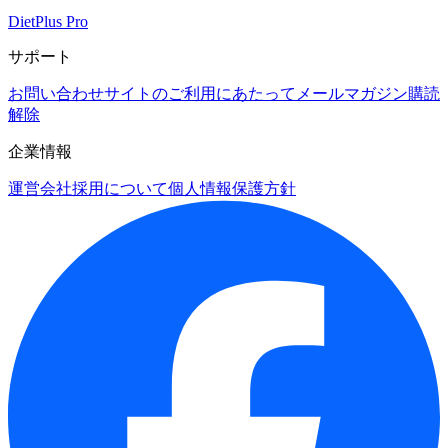
DietPlus Pro
サポート
お問い合わせ
サイトのご利用にあたって
メールマガジン購読
解除
企業情報
運営会社
採用について
個人情報保護方針