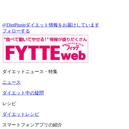
@DietPlusjp
ダイエット情報をお届けしています
フォローする
ダイエットニュース・特集
ニュース
ダイエット中の疑問
レシピ
ダイエットレシピ
スマートフォンアプリの紹介